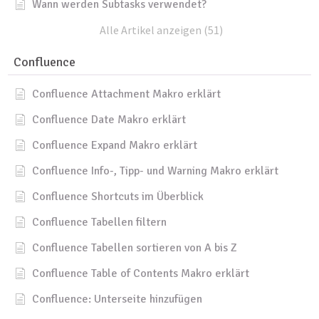
Wann werden Subtasks verwendet?
Alle Artikel anzeigen (51)
Confluence
Confluence Attachment Makro erklärt
Confluence Date Makro erklärt
Confluence Expand Makro erklärt
Confluence Info-, Tipp- und Warning Makro erklärt
Confluence Shortcuts im Überblick
Confluence Tabellen filtern
Confluence Tabellen sortieren von A bis Z
Confluence Table of Contents Makro erklärt
Confluence: Unterseite hinzufügen