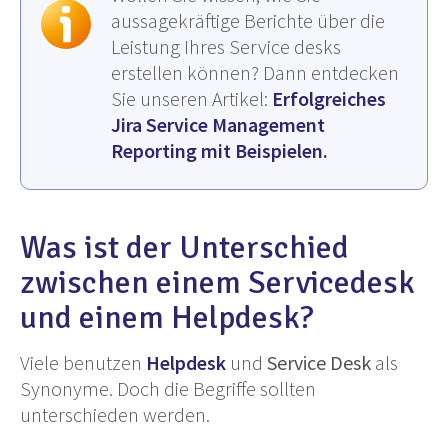
aussagekräftige Berichte über die
Leistung Ihres Service desks
erstellen können? Dann entdecken
Sie unseren Artikel:
Erfolgreiches
Jira Service Management
Reporting mit Beispielen.
Was ist der Unterschied
zwischen einem Servicedesk
und einem Helpdesk?
Viele benutzen
Helpdesk
und
Service Desk
als
Synonyme. Doch die Begriffe sollten
unterschieden werden.