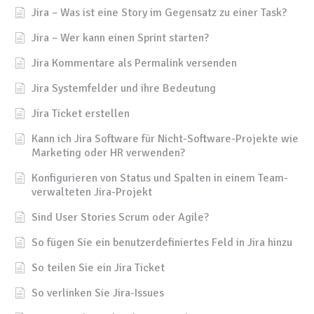
Jira – Was ist eine Story im Gegensatz zu einer Task?
Jira – Wer kann einen Sprint starten?
Jira Kommentare als Permalink versenden
Jira Systemfelder und ihre Bedeutung
Jira Ticket erstellen
Kann ich Jira Software für Nicht-Software-Projekte wie
Marketing oder HR verwenden?
Konfigurieren von Status und Spalten in einem Team-
verwalteten Jira-Projekt
Sind User Stories Scrum oder Agile?
So fügen Sie ein benutzerdefiniertes Feld in Jira hinzu
So teilen Sie ein Jira Ticket
So verlinken Sie Jira-Issues