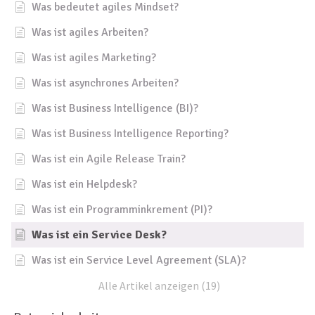
Was bedeutet agiles Mindset?
Was ist agiles Arbeiten?
Was ist agiles Marketing?
Was ist asynchrones Arbeiten?
Was ist Business Intelligence (BI)?
Was ist Business Intelligence Reporting?
Was ist ein Agile Release Train?
Was ist ein Helpdesk?
Was ist ein Programminkrement (PI)?
Was ist ein Service Desk?
Was ist ein Service Level Agreement (SLA)?
Alle Artikel anzeigen (19)