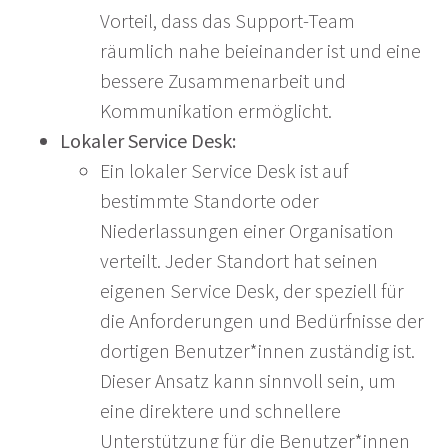
Vorteil, dass das Support-Team
räumlich nahe beieinander ist und eine
bessere Zusammenarbeit und
Kommunikation ermöglicht.
Lokaler Service Desk:
Ein lokaler Service Desk ist auf
bestimmte Standorte oder
Niederlassungen einer Organisation
verteilt. Jeder Standort hat seinen
eigenen Service Desk, der speziell für
die Anforderungen und Bedürfnisse der
dortigen Benutzer*innen zuständig ist.
Dieser Ansatz kann sinnvoll sein, um
eine direktere und schnellere
Unterstützung für die Benutzer*innen