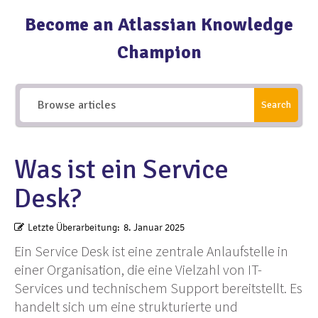
Become an Atlassian Knowledge
Champion
Search
Was ist ein Service
Desk?
Letzte Überarbeitung:
8. Januar 2025
Ein Service Desk ist eine zentrale Anlaufstelle in
einer Organisation, die eine Vielzahl von IT-
Services und technischem Support bereitstellt. Es
handelt sich um eine strukturierte und