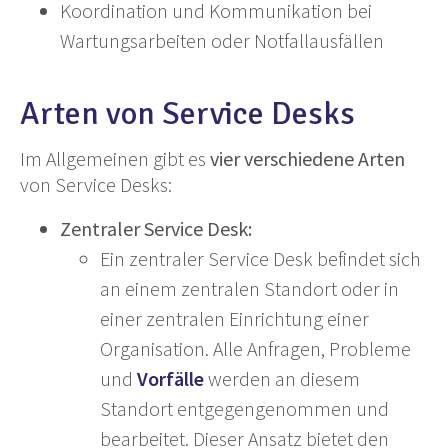
Koordination und Kommunikation bei
Wartungsarbeiten oder Notfallausfällen
Arten von Service Desks
Im Allgemeinen gibt es
vier verschiedene Arten
von Service Desks:
Zentraler Service Desk:
Ein zentraler Service Desk befindet sich
an einem zentralen Standort oder in
einer zentralen Einrichtung einer
Organisation. Alle Anfragen, Probleme
und
Vorfälle
werden an diesem
Standort entgegengenommen und
bearbeitet. Dieser Ansatz bietet den