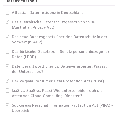
Datensicherheit
Atlassian Datenresidenz in Deutschland
Das australische Datenschutzgesetz von 1988
(Australian Privacy Act)
Das neue Bundesgesetz über den Datenschutz in der
Schweiz (nFADP)
Das türkische Gesetz zum Schutz personenbezogener
Daten (LPDP)
Datenverantwortlicher vs. Datenverarbeiter: Was ist
der Unterschied?
Der Virginia Consumer Data Protection Act (CDPA)
IaaS vs. SaaS vs. Paas? Wie unterscheiden sich die
Arten von Cloud-Computing-Diensten?
Südkoreas Personal Information Protection Act (PIPA) -
Überblick