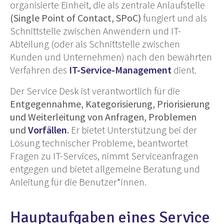
organisierte Einheit, die als zentrale Anlaufstelle
(Single Point of Contact, SPoC)
fungiert und als
Schnittstelle zwischen Anwendern und IT-
Abteilung (oder als Schnittstelle zwischen
Kunden und Unternehmen) nach den bewährten
Verfahren des
IT-Service-Management
dient.
Der Service Desk ist verantwortlich für die
Entgegennahme, Kategorisierung, Priorisierung
und Weiterleitung von Anfragen, Problemen
und
Vorfällen
.
Er bietet Unterstützung bei der
Lösung technischer Probleme, beantwortet
Fragen zu IT-Services, nimmt Serviceanfragen
entgegen und bietet allgemeine Beratung und
Anleitung für die Benutzer*innen.
Hauptaufgaben eines Service