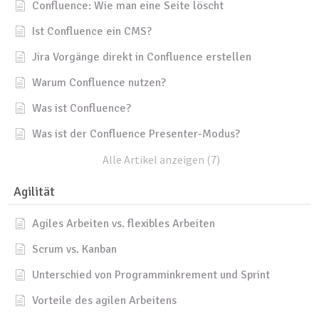
Confluence: Wie man eine Seite löscht
Ist Confluence ein CMS?
Jira Vorgänge direkt in Confluence erstellen
Warum Confluence nutzen?
Was ist Confluence?
Was ist der Confluence Presenter-Modus?
Alle Artikel anzeigen (7)
Agilität
Agiles Arbeiten vs. flexibles Arbeiten
Scrum vs. Kanban
Unterschied von Programminkrement und Sprint
Vorteile des agilen Arbeitens