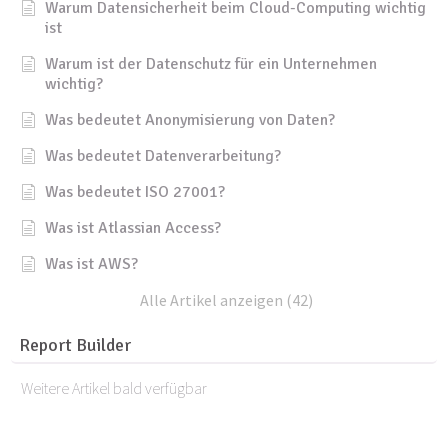
Warum Datensicherheit beim Cloud-Computing wichtig
ist
Warum ist der Datenschutz für ein Unternehmen
wichtig?
Was bedeutet Anonymisierung von Daten?
Was bedeutet Datenverarbeitung?
Was bedeutet ISO 27001?
Was ist Atlassian Access?
Was ist AWS?
Alle Artikel anzeigen (42)
Report Builder
Weitere Artikel bald verfügbar