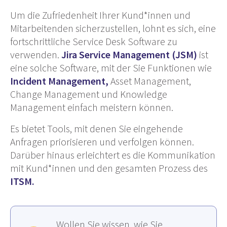
Um die Zufriedenheit Ihrer Kund*innen und
Mitarbeitenden sicherzustellen, lohnt es sich, eine
fortschrittliche Service Desk Software zu
verwenden.
Jira Service Management (JSM)
ist
eine solche Software, mit der Sie Funktionen wie
Incident Management,
Asset Management,
Change Management und Knowledge
Management einfach meistern können.
Es bietet Tools, mit denen Sie eingehende
Anfragen priorisieren und verfolgen können.
Darüber hinaus erleichtert es die Kommunikation
mit Kund*innen und den gesamten Prozess des
ITSM.
Wollen Sie wissen, wie Sie