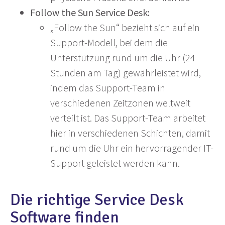
Follow the Sun Service Desk:
„Follow the Sun“ bezieht sich auf ein
Support-Modell, bei dem die
Unterstützung rund um die Uhr (24
Stunden am Tag) gewährleistet wird,
indem das Support-Team in
verschiedenen Zeitzonen weltweit
verteilt ist. Das Support-Team arbeitet
hier in verschiedenen Schichten, damit
rund um die Uhr ein hervorragender IT-
Support geleistet werden kann.
Die richtige Service Desk
Software finden