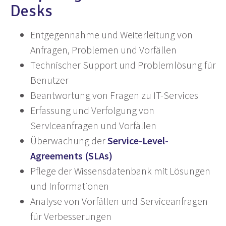
Desks
Entgegennahme und Weiterleitung von
Anfragen, Problemen und Vorfällen
Technischer Support und Problemlösung für
Benutzer
Beantwortung von Fragen zu IT-Services
Erfassung und Verfolgung von
Serviceanfragen und Vorfällen
Überwachung der
Service-Level-
Agreements (SLAs)
Pflege der Wissensdatenbank mit Lösungen
und Informationen
Analyse von Vorfällen und Serviceanfragen
für Verbesserungen