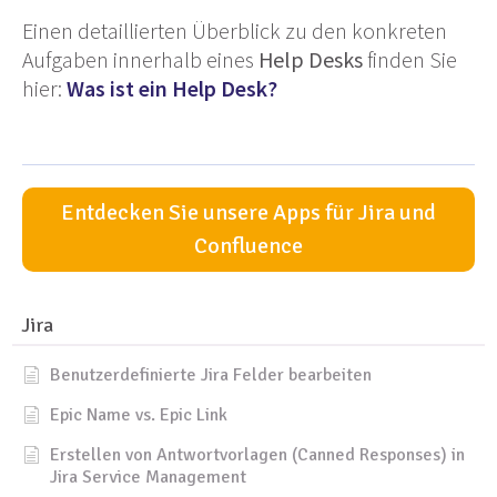
Einen detaillierten Überblick zu den konkreten
Aufgaben innerhalb eines
Help Desks
finden Sie
hier:
Was ist ein Help Desk?
Entdecken Sie unsere Apps für Jira und
Confluence
Jira
Benutzerdefinierte Jira Felder bearbeiten
Epic Name vs. Epic Link
Erstellen von Antwortvorlagen (Canned Responses) in
Jira Service Management