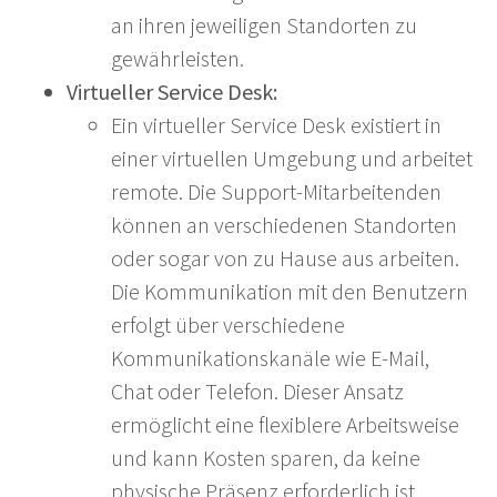
an ihren jeweiligen Standorten zu
gewährleisten.
Virtueller Service Desk:
Ein virtueller Service Desk existiert in
einer virtuellen Umgebung und arbeitet
remote. Die Support-Mitarbeitenden
können an verschiedenen Standorten
oder sogar von zu Hause aus arbeiten.
Die Kommunikation mit den Benutzern
erfolgt über verschiedene
Kommunikationskanäle wie E-Mail,
Chat oder Telefon. Dieser Ansatz
ermöglicht eine flexiblere Arbeitsweise
und kann Kosten sparen, da keine
physische Präsenz erforderlich ist.