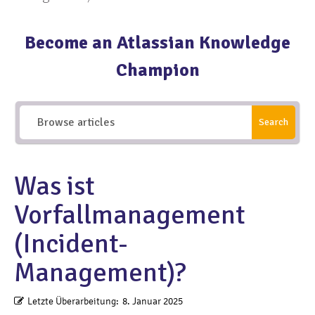
Become an Atlassian Knowledge
Champion
Search
Was ist
Vorfallmanagement
(Incident-
Management)?
Letzte Überarbeitung:
8. Januar 2025