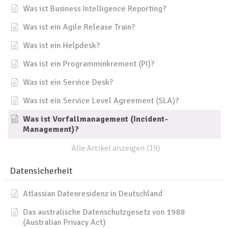
Was ist Business Intelligence Reporting?
Was ist ein Agile Release Train?
Was ist ein Helpdesk?
Was ist ein Programminkrement (PI)?
Was ist ein Service Desk?
Was ist ein Service Level Agreement (SLA)?
Was ist Vorfallmanagement (Incident-
Management)?
Alle Artikel anzeigen (19)
Datensicherheit
Atlassian Datenresidenz in Deutschland
Das australische Datenschutzgesetz von 1988
(Australian Privacy Act)