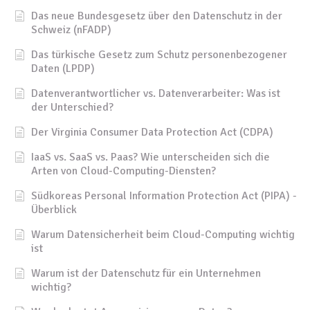
Das neue Bundesgesetz über den Datenschutz in der
Schweiz (nFADP)
Das türkische Gesetz zum Schutz personenbezogener
Daten (LPDP)
Datenverantwortlicher vs. Datenverarbeiter: Was ist
der Unterschied?
Der Virginia Consumer Data Protection Act (CDPA)
IaaS vs. SaaS vs. Paas? Wie unterscheiden sich die
Arten von Cloud-Computing-Diensten?
Südkoreas Personal Information Protection Act (PIPA) -
Überblick
Warum Datensicherheit beim Cloud-Computing wichtig
ist
Warum ist der Datenschutz für ein Unternehmen
wichtig?