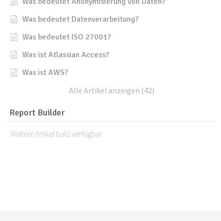
Was bedeutet Anonymisierung von Daten?
Was bedeutet Datenverarbeitung?
Was bedeutet ISO 27001?
Was ist Atlassian Access?
Was ist AWS?
Alle Artikel anzeigen (42)
Report Builder
Weitere Artikel bald verfügbar