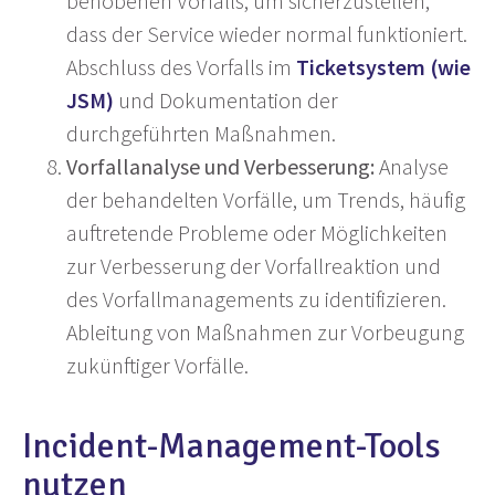
behobenen Vorfalls, um sicherzustellen,
dass der Service wieder normal funktioniert.
Abschluss des Vorfalls im
Ticketsystem (wie
JSM)
und Dokumentation der
durchgeführten Maßnahmen.
Vorfallanalyse und Verbesserung:
Analyse
der behandelten Vorfälle, um Trends, häufig
auftretende Probleme oder Möglichkeiten
zur Verbesserung der Vorfallreaktion und
des Vorfallmanagements zu identifizieren.
Ableitung von Maßnahmen zur Vorbeugung
zukünftiger Vorfälle.
Incident-Management-Tools
nutzen