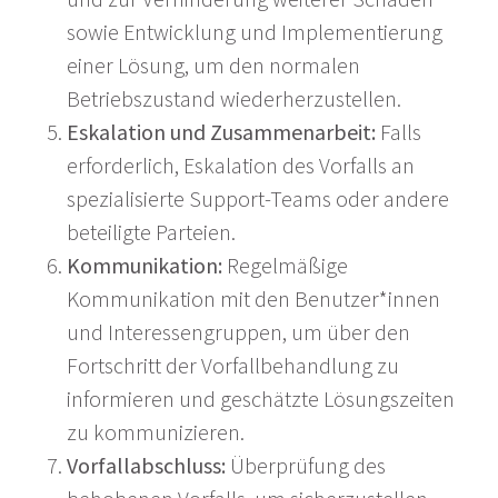
sowie Entwicklung und Implementierung
einer Lösung, um den normalen
Betriebszustand wiederherzustellen.
Eskalation und Zusammenarbeit:
Falls
erforderlich, Eskalation des Vorfalls an
spezialisierte Support-Teams oder andere
beteiligte Parteien.
Kommunikation:
Regelmäßige
Kommunikation mit den Benutzer*innen
und Interessengruppen, um über den
Fortschritt der Vorfallbehandlung zu
informieren und geschätzte Lösungszeiten
zu kommunizieren.
Vorfallabschluss:
Überprüfung des