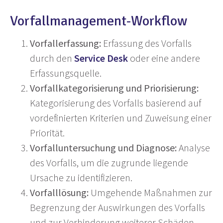
Vorfallmanagement-Workflow
Vorfallerfassung:
Erfassung des Vorfalls
durch den
Service Desk
oder eine andere
Erfassungsquelle.
Vorfallkategorisierung und Priorisierung:
Kategorisierung des Vorfalls basierend auf
vordefinierten Kriterien und Zuweisung einer
Priorität.
Vorfalluntersuchung und Diagnose:
Analyse
des Vorfalls, um die zugrunde liegende
Ursache zu identifizieren.
Vorfalllösung:
Umgehende Maßnahmen zur
Begrenzung der Auswirkungen des Vorfalls
und zur Verhinderung weiterer Schäden