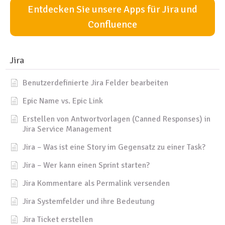
Entdecken Sie unsere Apps für Jira und
Confluence
Jira
Benutzerdefinierte Jira Felder bearbeiten
Epic Name vs. Epic Link
Erstellen von Antwortvorlagen (Canned Responses) in
Jira Service Management
Jira – Was ist eine Story im Gegensatz zu einer Task?
Jira – Wer kann einen Sprint starten?
Jira Kommentare als Permalink versenden
Jira Systemfelder und ihre Bedeutung
Jira Ticket erstellen