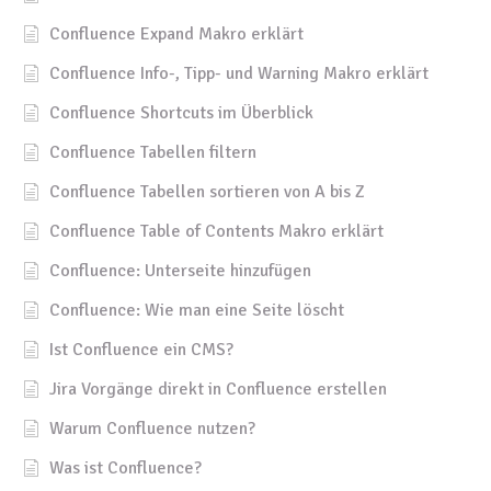
Confluence Expand Makro erklärt
Confluence Info-, Tipp- und Warning Makro erklärt
Confluence Shortcuts im Überblick
Confluence Tabellen filtern
Confluence Tabellen sortieren von A bis Z
Confluence Table of Contents Makro erklärt
Confluence: Unterseite hinzufügen
Confluence: Wie man eine Seite löscht
Ist Confluence ein CMS?
Jira Vorgänge direkt in Confluence erstellen
Warum Confluence nutzen?
Was ist Confluence?