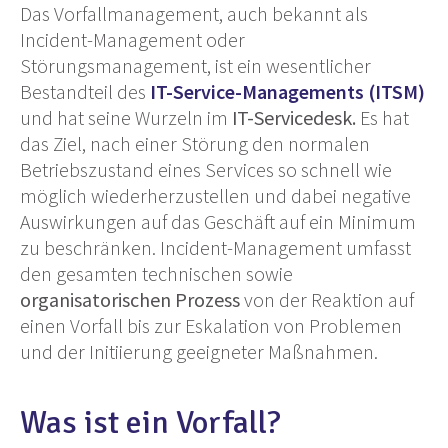
Das Vorfallmanagement, auch bekannt als
Incident-Management oder
Störungsmanagement, ist ein wesentlicher
Bestandteil des
IT-Service-Managements (ITSM)
und hat seine Wurzeln im
IT-Servicedesk.
Es hat
das Ziel, nach einer Störung den normalen
Betriebszustand eines Services so schnell wie
möglich wiederherzustellen und dabei negative
Auswirkungen auf das Geschäft auf ein Minimum
zu beschränken. Incident-Management umfasst
den gesamten technischen sowie
organisatorischen Prozess
von der Reaktion auf
einen Vorfall bis zur Eskalation von Problemen
und der Initiierung geeigneter Maßnahmen.
Was ist ein Vorfall?