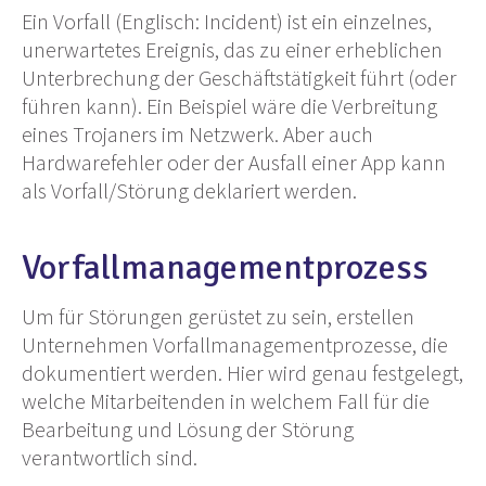
Ein Vorfall (Englisch: Incident) ist ein einzelnes,
unerwartetes Ereignis, das zu einer erheblichen
Unterbrechung der Geschäftstätigkeit führt (oder
führen kann). Ein Beispiel wäre die Verbreitung
eines Trojaners im Netzwerk. Aber auch
Hardwarefehler oder der Ausfall einer App kann
als Vorfall/Störung deklariert werden.
Vorfallmanagementprozess
Um für Störungen gerüstet zu sein, erstellen
Unternehmen Vorfallmanagementprozesse, die
dokumentiert werden. Hier wird genau festgelegt,
welche Mitarbeitenden in welchem Fall für die
Bearbeitung und Lösung der Störung
verantwortlich sind.