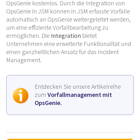
OpsGenie kostenlos. Durch die Integration von
OpsGenie in JSM können in JSM erfasste Vorfälle
automatisch an OpsGenie weitergeleitet werden,
um eine effiziente Vorfallbearbeitung zu
ermöglichen. Die
Integration
bietet
Unternehmen eine erweiterte Funktionalität und
einen ganzheitlichen Ansatz für das Incident
Management.
Entdecken Sie unsere Artikelreihe
zum
Vorfallmanagement mit
OpsGenie.