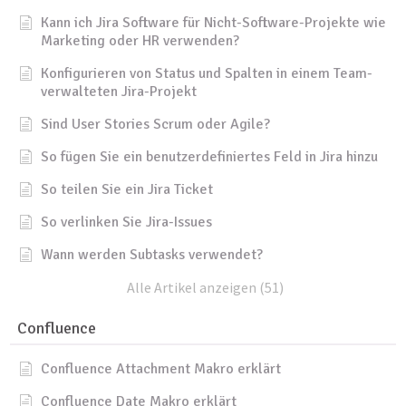
Kann ich Jira Software für Nicht-Software-Projekte wie
Marketing oder HR verwenden?
Konfigurieren von Status und Spalten in einem Team-
verwalteten Jira-Projekt
Sind User Stories Scrum oder Agile?
So fügen Sie ein benutzerdefiniertes Feld in Jira hinzu
So teilen Sie ein Jira Ticket
So verlinken Sie Jira-Issues
Wann werden Subtasks verwendet?
Alle Artikel anzeigen (51)
Confluence
Confluence Attachment Makro erklärt
Confluence Date Makro erklärt