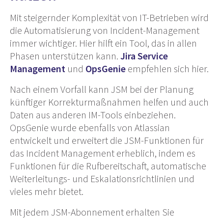
Mit steigernder Komplexität von IT-Betrieben wird
die Automatisierung von Incident-Management
immer wichtiger. Hier hilft ein Tool, das in allen
Phasen unterstützen kann.
Jira Service
Management
und
OpsGenie
empfehlen sich hier.
Nach einem Vorfall kann JSM bei der Planung
künftiger Korrekturmaßnahmen helfen und auch
Daten aus anderen IM-Tools einbeziehen.
OpsGenie wurde ebenfalls von Atlassian
entwickelt und erweitert die JSM-Funktionen für
das Incident Management erheblich, indem es
Funktionen für die Rufbereitschaft, automatische
Weiterleitungs- und Eskalationsrichtlinien und
vieles mehr bietet.
Mit jedem JSM-Abonnement erhalten Sie