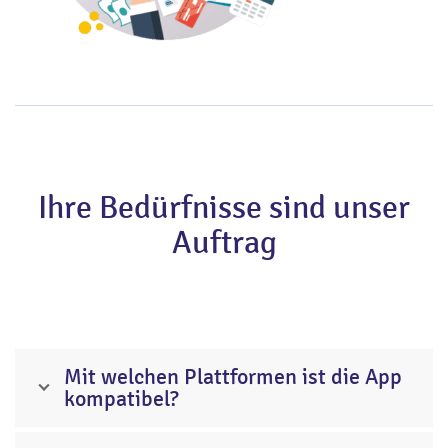
Ihre Bedürfnisse sind unser
Auftrag
Mit welchen Plattformen ist die App
kompatibel?