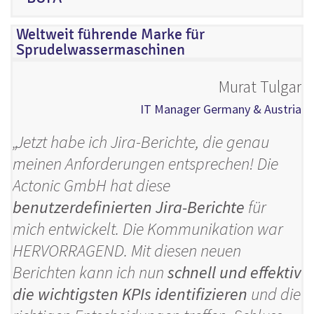
Weltweit führende Marke für
Sprudelwassermaschinen
Murat Tulgar
IT Manager Germany & Austria
„Jetzt habe ich Jira-Berichte, die genau
meinen Anforderungen entsprechen! Die
Actonic GmbH hat diese
benutzerdefinierten Jira-Berichte
für
mich entwickelt. Die Kommunikation war
HERVORRAGEND. Mit diesen neuen
Berichten kann ich nun
schnell und effektiv
die wichtigsten KPIs identifizieren
und die