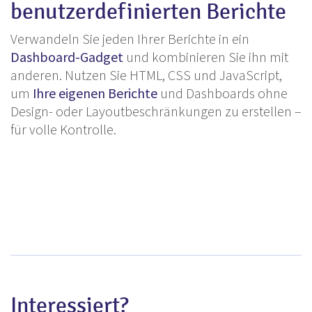
benutzerdefinierten Berichte
Verwandeln Sie jeden Ihrer Berichte in ein
Dashboard-Gadget
und kombinieren Sie ihn mit
anderen. Nutzen Sie HTML, CSS und JavaScript,
um
Ihre eigenen Berichte
und Dashboards ohne
Design- oder Layoutbeschränkungen zu erstellen –
für volle Kontrolle.
Interessiert?