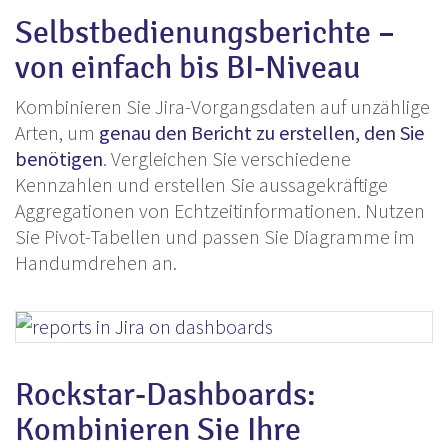
Selbstbedienungsberichte –
von einfach bis BI-Niveau
Kombinieren Sie Jira-Vorgangsdaten auf unzählige
Arten, um
genau den Bericht zu erstellen, den Sie
benötigen
. Vergleichen Sie verschiedene
Kennzahlen und erstellen Sie aussagekräftige
Aggregationen von Echtzeitinformationen. Nutzen
Sie Pivot-Tabellen und passen Sie Diagramme im
Handumdrehen an.
Rockstar-Dashboards:
Kombinieren Sie Ihre