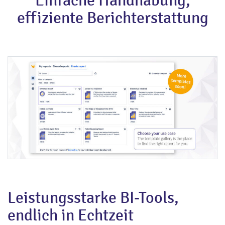
Einfache Handhabung,
effiziente Berichterstattung
Leistungsstarke BI-Tools,
endlich in Echtzeit