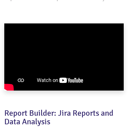
Report Builder: Jira Reports and
Data Analysis