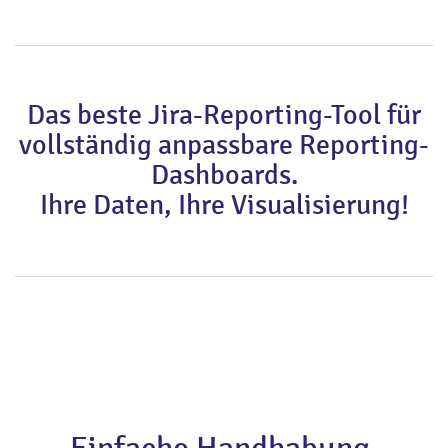
Das beste Jira-Reporting-Tool für
vollständig anpassbare Reporting-
Dashboards.
Ihre Daten, Ihre Visualisierung!