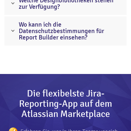
Welche Designbibliotheken stehen
zur Verfügung?
Wo kann ich die
Datenschutzbestimmungen für
Report Builder einsehen?
Die flexibelste Jira-
Reporting-App auf dem
Atlassian Marketplace