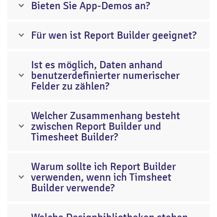
Bieten Sie App-Demos an?
Für wen ist Report Builder geeignet?
Ist es möglich, Daten anhand
benutzerdefinierter numerischer
Felder zu zählen?
Welcher Zusammenhang besteht
zwischen Report Builder und
Timesheet Builder?
Warum sollte ich Report Builder
verwenden, wenn ich Timsheet
Builder verwende?