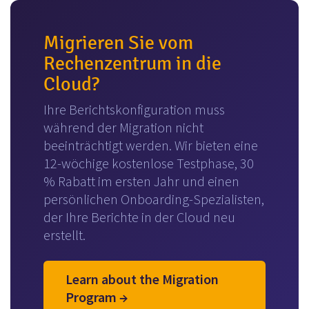
Migrieren Sie vom
Rechenzentrum in die
Cloud?
Ihre Berichtskonfiguration muss
während der Migration nicht
beeinträchtigt werden. Wir bieten eine
12-wöchige kostenlose Testphase, 30
% Rabatt im ersten Jahr und einen
persönlichen Onboarding-Spezialisten,
der Ihre Berichte in der Cloud neu
erstellt.
Learn about the Migration
Program →