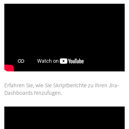
Erfahren Sie, wie Sie Skriptberichte zu Ihren Jira-
Dashboards hinzufügen.