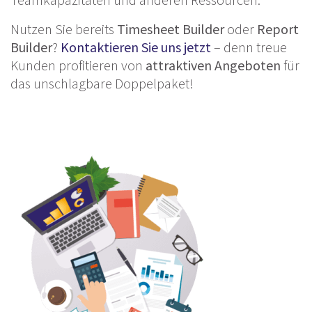
Nutzen Sie bereits
Timesheet Builder
oder
Report
Builder
?
Kontaktieren Sie uns jetzt
– denn treue
Kunden profitieren von
attraktiven Angeboten
für
das unschlagbare Doppelpaket!