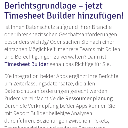
Berichtsgrundlage – jetzt
Timesheet Builder hinzufügen!
Ist Ihnen Datenschutz aufgrund Ihrer Branche
oder Ihrer spezifischen Geschäftsanforderungen
besonders wichtig? Oder suchen Sie nach einer
einfachen Möglichkeit, mehrere Teams mit Rollen
und Berechtigungen zu verwalten? Dann ist
Timesheet Builder
genau das Richtige für Sie!
Die Integration beider Apps ergänzt Ihre Berichte
um Zeiterfassungsdatensätze, die allen
Datenschutzanforderungen gerecht werden.
Zudem vereinfacht sie die
Ressourcenplanung
.
Durch die Verknüpfung beider Apps können Sie
mit Report Builder beliebige Analysen
durchführen: Beziehungen zwischen Tickets,
Teamkapazitäten und anderen Ressourcen.