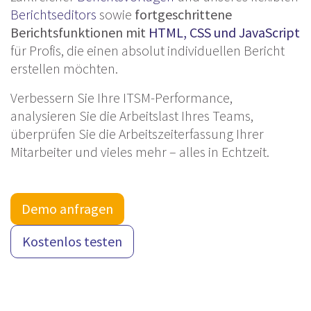
Berichtseditors
sowie
fortgeschrittene
Berichtsfunktionen mit
HTML, CSS und JavaScript
für Profis, die einen absolut individuellen Bericht
erstellen möchten.
Verbessern Sie Ihre ITSM-Performance,
analysieren Sie die Arbeitslast Ihres Teams,
überprüfen Sie die Arbeitszeiterfassung Ihrer
Mitarbeiter und vieles mehr – alles in Echtzeit.
Demo anfragen
Kostenlos testen