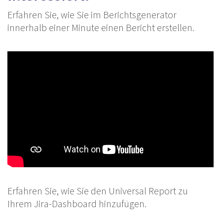
Erfahren Sie, wie Sie im Berichtsgenerator
innerhalb einer Minute einen Bericht erstellen.
Erfahren Sie, wie Sie den Universal Report zu
Ihrem Jira-Dashboard hinzufügen.