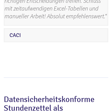
richtigen Entscheidungen treffen. Schluss
mit zeitaufwendigen Excel-Tabellen und
manueller Arbeit! Absolut empfehlenswert.“
CACI
Datensicherheitskonforme
Stundenzettel als