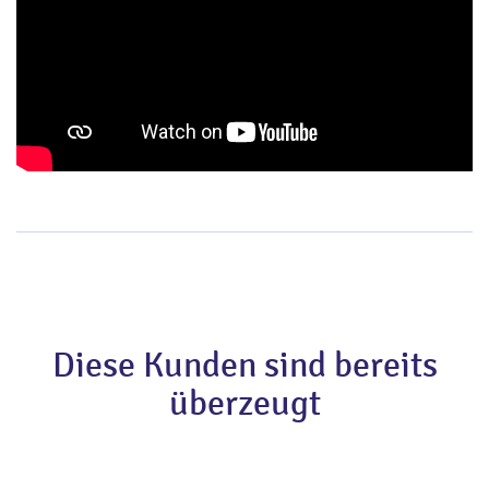
Diese Kunden sind bereits
überzeugt