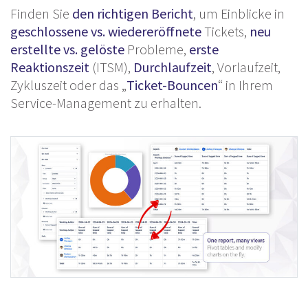
Finden Sie
den richtigen Bericht
, um Einblicke in
geschlossene vs. wiedereröffnete
Tickets,
neu
erstellte vs. gelöste
Probleme,
erste
Reaktionszeit
(ITSM),
Durchlaufzeit
, Vorlaufzeit,
Zykluszeit oder das „
Ticket-Bouncen
“ in Ihrem
Service-Management zu erhalten.