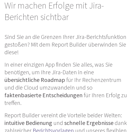
Wir machen Erfolge mit Jira-
Berichten sichtbar
Sind Sie an die Grenzen Ihrer Jira-Berichtsfunktion
gestoßen? Mit dem Report Builder überwinden Sie
diese!
In einer einzigen App finden Sie alles, was Sie
benötigen, um Ihre Jira-Daten in eine
übersichtliche
Roadmap
für Ihr Rechenzentrum
und die Cloud umzuwandeln und so
faktenbasierte
Entscheidungen
für Ihren Erfolg zu
treffen.
Report Builder vereint die Vorteile beider Welten:
intuitive Bedienung
und
schnelle Ergebnisse
dank
zahlreicher
Berichtsvorlagen
und unseres flexiblen