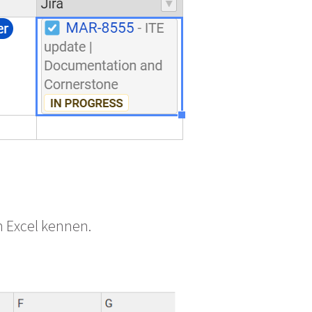
n Excel kennen.