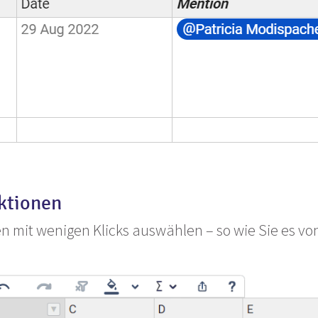
ktionen
n mit wenigen Klicks auswählen – so wie Sie es vo