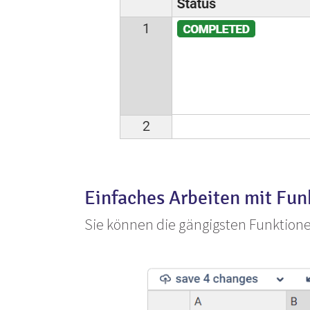
Einfaches Arbeiten mit Fun
Sie können die gängigsten Funktione