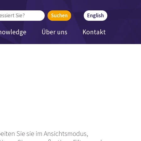
English
nowledge
Über uns
Kontakt
eiten Sie sie im Ansichtsmodus,