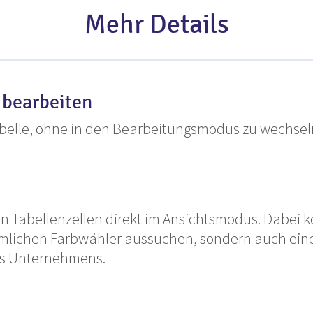
Mehr Details
 bearbeiten
abelle, ohne in den Bearbeitungsmodus zu wechseln
n Tabellenzellen direkt im Ansichtsmodus. Dabei k
ichen Farbwähler aussuchen, sondern auch eine
res Unternehmens.