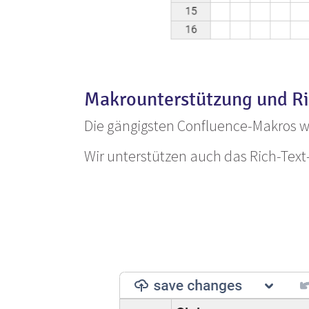
Makrounterstützung und Ri
Die gängigsten Confluence-Makros wi
Wir unterstützen auch das Rich-Text-