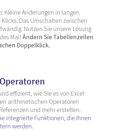
: Kleine Änderungen in langen
e Klicks. Das Umschalten zwischen
aufwändig. Nutzen Sie unsere Lösung
edes Mal!
Ändern Sie Tabellenzellen
achen Doppelklick.
 Operatoren
und effizient, wie Sie es von Excel
en arithmetischen Operatoren
 Referenzen und mehr erstellen.
e integrierte Funktionen, die Ihnen
htern werden.