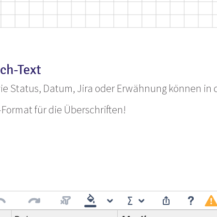
ch-Text
e Status, Datum, Jira oder Erwähnung können in d
Format für die Überschriften!