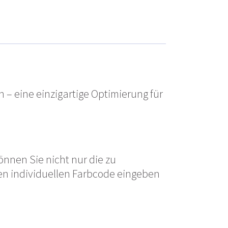
 – eine einzigartige Optimierung für
önnen Sie nicht nur die zu
n individuellen Farbcode eingeben