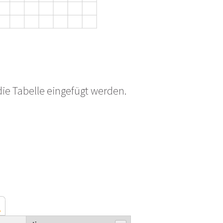
ie Tabelle eingefügt werden.