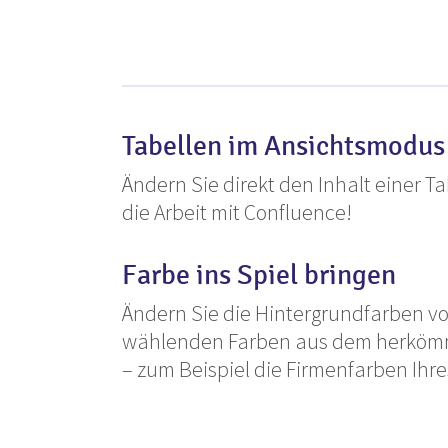
Tabellen im Ansichtsmodus
Ändern Sie direkt den Inhalt einer T
die Arbeit mit Confluence!
Farbe ins Spiel bringen
Ändern Sie die Hintergrundfarben vo
wählenden Farben aus dem herkömml
– zum Beispiel die Firmenfarben Ih