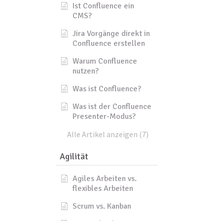
Ist Confluence ein
CMS?
Jira Vorgänge direkt in
Confluence erstellen
Warum Confluence
nutzen?
Was ist Confluence?
Was ist der Confluence
Presenter-Modus?
Alle Artikel anzeigen (7)
Agilität
Agiles Arbeiten vs.
flexibles Arbeiten
Scrum vs. Kanban