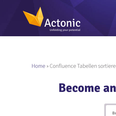
Home
»
Confluence Tabellen sortiere
Become an