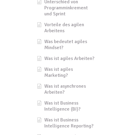
Unterschied von
Programminkrement
und Sprint
Vorteile des agilen
Arbeitens
Was bedeutet agiles
Mindset?
Was ist agiles Arbeiten?
Was ist agiles
Marketing?
Was ist asynchrones
Arbeiten?
Was ist Business
Intelligence (BI)?
Was ist Business
Intelligence Reporting?