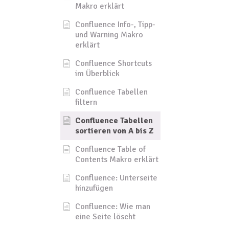
Makro erklärt
Confluence Info-, Tipp-
und Warning Makro
erklärt
Confluence Shortcuts
im Überblick
Confluence Tabellen
filtern
Confluence Tabellen
sortieren von A bis Z
Confluence Table of
Contents Makro erklärt
Confluence: Unterseite
hinzufügen
Confluence: Wie man
eine Seite löscht