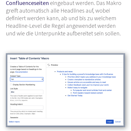
Confluenceseiten
eingebaut werden. Das Makro
greift automatisch alle Headlines auf, wobei
definiert werden kann, ab und bis zu welchem
Headline-Level die Regel angewendet werden
und wie die Unterpunkte aufbereitet sein sollen.