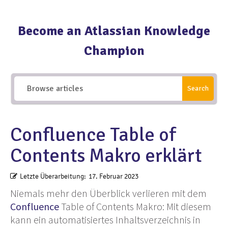
Become an Atlassian Knowledge
Champion
Search
Confluence Table of
Contents Makro erklärt
Letzte Überarbeitung:
17. Februar 2023
Niemals mehr den Überblick verlieren mit dem
Confluence
Table of Contents Makro: Mit diesem
kann ein automatisiertes Inhaltsverzeichnis in