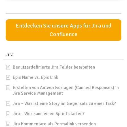
Entdecken Sie unsere Apps für Jira und
Confluence
Jira
Benutzerdefinierte Jira Felder bearbeiten
Epic Name vs. Epic Link
Erstellen von Antwortvorlagen (Canned Responses) in
Jira Service Management
Jira – Was ist eine Story im Gegensatz zu einer Task?
Jira – Wer kann einen Sprint starten?
Jira Kommentare als Permalink versenden