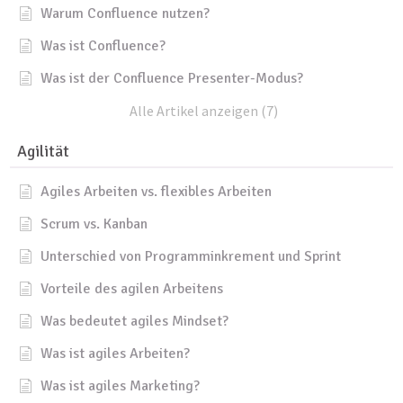
Warum Confluence nutzen?
Was ist Confluence?
Was ist der Confluence Presenter-Modus?
Alle Artikel anzeigen (7)
Agilität
Agiles Arbeiten vs. flexibles Arbeiten
Scrum vs. Kanban
Unterschied von Programminkrement und Sprint
Vorteile des agilen Arbeitens
Was bedeutet agiles Mindset?
Was ist agiles Arbeiten?
Was ist agiles Marketing?