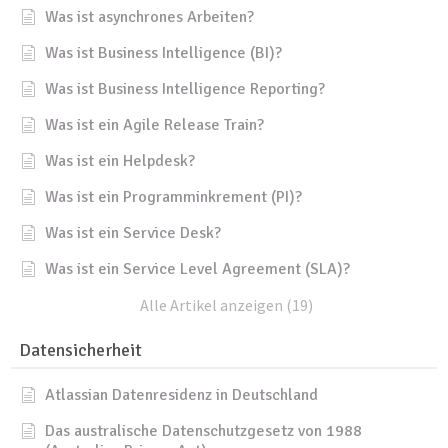
Was ist asynchrones Arbeiten?
Was ist Business Intelligence (BI)?
Was ist Business Intelligence Reporting?
Was ist ein Agile Release Train?
Was ist ein Helpdesk?
Was ist ein Programminkrement (PI)?
Was ist ein Service Desk?
Was ist ein Service Level Agreement (SLA)?
Alle Artikel anzeigen (19)
Datensicherheit
Atlassian Datenresidenz in Deutschland
Das australische Datenschutzgesetz von 1988