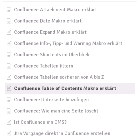
Confluence Attachment Makro erklärt
Confluence Date Makro erklärt
Confluence Expand Makro erklärt
Confluence Info-, Tipp- und Warning Makro erklärt
Confluence Shortcuts im Überblick
Confluence Tabellen filtern
Confluence Tabellen sortieren von A bis Z
Confluence Table of Contents Makro erklärt
Confluence: Unterseite hinzufügen
Confluence: Wie man eine Seite löscht
Ist Confluence ein CMS?
Jira Vorgänge direkt in Confluence erstellen