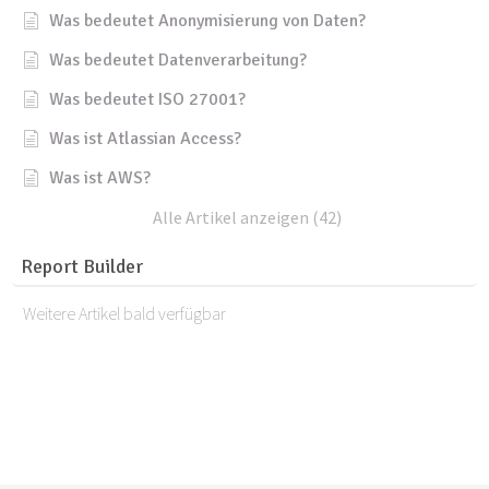
Was bedeutet Anonymisierung von Daten?
Was bedeutet Datenverarbeitung?
Was bedeutet ISO 27001?
Was ist Atlassian Access?
Was ist AWS?
Alle Artikel anzeigen (42)
Report Builder
Weitere Artikel bald verfügbar