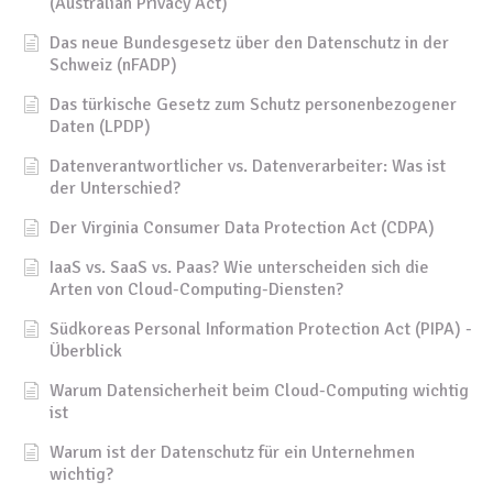
(Australian Privacy Act)
Das neue Bundesgesetz über den Datenschutz in der
Schweiz (nFADP)
Das türkische Gesetz zum Schutz personenbezogener
Daten (LPDP)
Datenverantwortlicher vs. Datenverarbeiter: Was ist
der Unterschied?
Der Virginia Consumer Data Protection Act (CDPA)
IaaS vs. SaaS vs. Paas? Wie unterscheiden sich die
Arten von Cloud-Computing-Diensten?
Südkoreas Personal Information Protection Act (PIPA) -
Überblick
Warum Datensicherheit beim Cloud-Computing wichtig
ist
Warum ist der Datenschutz für ein Unternehmen
wichtig?