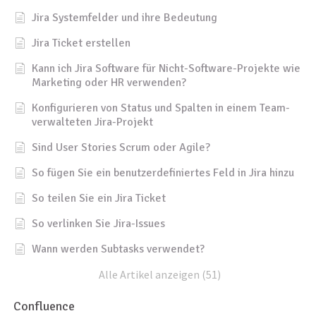
Jira Systemfelder und ihre Bedeutung
Jira Ticket erstellen
Kann ich Jira Software für Nicht-Software-Projekte wie
Marketing oder HR verwenden?
Konfigurieren von Status und Spalten in einem Team-
verwalteten Jira-Projekt
Sind User Stories Scrum oder Agile?
So fügen Sie ein benutzerdefiniertes Feld in Jira hinzu
So teilen Sie ein Jira Ticket
So verlinken Sie Jira-Issues
Wann werden Subtasks verwendet?
Alle Artikel anzeigen (51)
Confluence