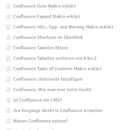
Confluence Date Makro erklärt
Confluence Expand Makro erklärt
Confluence Info-, Tipp- und Warning Makro erklärt
Confluence Shortcuts im Überblick
Confluence Tabellen filtern
Confluence Tabellen sortieren von A bis Z
Confluence Table of Contents Makro erklärt
Confluence: Unterseite hinzufügen
Confluence: Wie man eine Seite löscht
Ist Confluence ein CMS?
Jira Vorgänge direkt in Confluence erstellen
Warum Confluence nutzen?