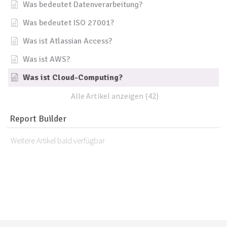
Was bedeutet Datenverarbeitung?
Was bedeutet ISO 27001?
Was ist Atlassian Access?
Was ist AWS?
Was ist Cloud-Computing?
Alle Artikel anzeigen (42)
Report Builder
Weitere Artikel bald verfügbar