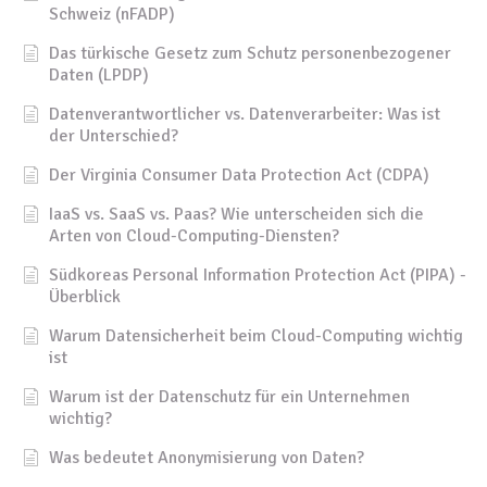
Schweiz (nFADP)
Das türkische Gesetz zum Schutz personenbezogener
Daten (LPDP)
Datenverantwortlicher vs. Datenverarbeiter: Was ist
der Unterschied?
Der Virginia Consumer Data Protection Act (CDPA)
IaaS vs. SaaS vs. Paas? Wie unterscheiden sich die
Arten von Cloud-Computing-Diensten?
Südkoreas Personal Information Protection Act (PIPA) -
Überblick
Warum Datensicherheit beim Cloud-Computing wichtig
ist
Warum ist der Datenschutz für ein Unternehmen
wichtig?
Was bedeutet Anonymisierung von Daten?