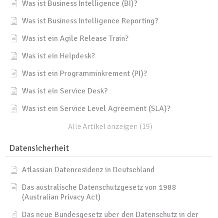
Was ist Business Intelligence (BI)?
Was ist Business Intelligence Reporting?
Was ist ein Agile Release Train?
Was ist ein Helpdesk?
Was ist ein Programminkrement (PI)?
Was ist ein Service Desk?
Was ist ein Service Level Agreement (SLA)?
Alle Artikel anzeigen (19)
Datensicherheit
Atlassian Datenresidenz in Deutschland
Das australische Datenschutzgesetz von 1988
(Australian Privacy Act)
Das neue Bundesgesetz über den Datenschutz in der