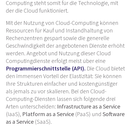
Computing steht somit für die Technologie, mit
der die Cloud funktioniert.
Mit der Nutzung von Cloud-Computing können
Ressourcen für Kauf und Instandhaltung von
Rechenzentren gespart sowie die generelle
Geschwindigkeit der angebotenen Dienste erhöht
werden. Angebot und Nutzung dieser Cloud
Computingdienste erfolgt meist über eine
Programmierschnittstelle (API).
Die Cloud bietet
den immensen Vorteil der Elastizität: Sie können
Ihre Strukturen einfacher und kostengünstiger
als jemals zu vor skalieren. Bei den Cloud-
Computing-Diensten lassen sich folgende drei
Arten unterscheiden:
Infrastructure as a Service
(IaaS),
Platform as a Service
(PaaS) und
Software
as a Service
(SaaS).