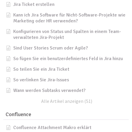
Jira Ticket erstellen
Kann ich Jira Software für Nicht-Software-Projekte wie
Marketing oder HR verwenden?
Konfigurieren von Status und Spalten in einem Team-
verwalteten Jira-Projekt
Sind User Stories Scrum oder Agile?
So fügen Sie ein benutzerdefiniertes Feld in Jira hinzu
So teilen Sie ein Jira Ticket
So verlinken Sie Jira-Issues
Wann werden Subtasks verwendet?
Alle Artikel anzeigen (51)
Confluence
Confluence Attachment Makro erklärt