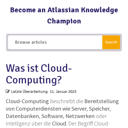
Become an Atlassian Knowledge
Champion
Search
Was ist Cloud-
Computing?
Letzte Überarbeitung:
11. Januar 2023
Cloud-Computing
beschreibt die
Bereitstellung
von Computerdiensten wie Server, Speicher,
Datenbanken, Software, Netzwerken
oder
Intelligenz über die
Cloud
. Der Begriff Cloud-