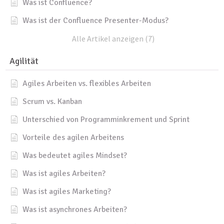
Was ist Confluence?
Was ist der Confluence Presenter-Modus?
Alle Artikel anzeigen (7)
Agilität
Agiles Arbeiten vs. flexibles Arbeiten
Scrum vs. Kanban
Unterschied von Programminkrement und Sprint
Vorteile des agilen Arbeitens
Was bedeutet agiles Mindset?
Was ist agiles Arbeiten?
Was ist agiles Marketing?
Was ist asynchrones Arbeiten?