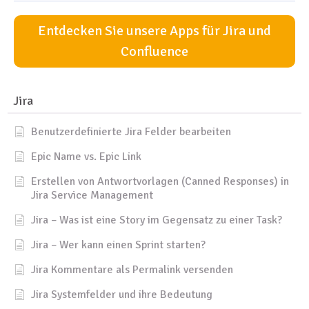
Entdecken Sie unsere Apps für Jira und
Confluence
Jira
Benutzerdefinierte Jira Felder bearbeiten
Epic Name vs. Epic Link
Erstellen von Antwortvorlagen (Canned Responses) in
Jira Service Management
Jira – Was ist eine Story im Gegensatz zu einer Task?
Jira – Wer kann einen Sprint starten?
Jira Kommentare als Permalink versenden
Jira Systemfelder und ihre Bedeutung