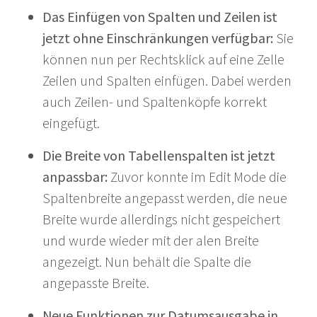
Das Einfügen von Spalten und Zeilen ist
jetzt ohne Einschränkungen verfügbar:
Sie
können nun per Rechtsklick auf eine Zelle
Zeilen und Spalten einfügen. Dabei werden
auch Zeilen- und Spaltenköpfe korrekt
eingefügt.
Die Breite von Tabellenspalten ist jetzt
anpassbar:
Zuvor konnte im Edit Mode die
Spaltenbreite angepasst werden, die neue
Breite wurde allerdings nicht gespeichert
und wurde wieder mit der alen Breite
angezeigt. Nun behält die Spalte die
angepasste Breite.
Neue Funktionen zur Datumsausgabe in