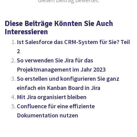
Diese Beiträge Könnten Sie Auch
Interessieren
Ist Salesforce das CRM-System für Sie? Teil
2
So verwenden Sie Jira für das
Projektmanagement im Jahr 2023
So erstellen und konfigurieren Sie ganz
einfach ein Kanban Board in Jira
Mit Jira organisiert bleiben
Confluence für eine effiziente
Dokumentation nutzen