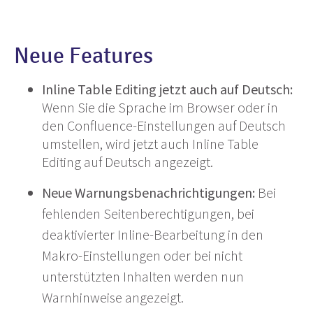
Neue Features
Inline Table Editing jetzt auch auf Deutsch:
Wenn Sie die Sprache im Browser oder in
den Confluence-Einstellungen auf Deutsch
umstellen, wird jetzt auch Inline Table
Editing auf Deutsch angezeigt.
Neue Warnungsbenachrichtigungen:
Bei
fehlenden Seitenberechtigungen, bei
deaktivierter Inline-Bearbeitung in den
Makro-Einstellungen oder bei nicht
unterstützten Inhalten werden nun
Warnhinweise angezeigt.