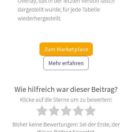
Overlay, das in der letzten Version falsch
dargestellt wurde, für jede Tabelle
wiederhergestellt.
Zum Marketplace
Mehr erfahren
Wie hilfreich war dieser Beitrag?
Klicke auf die Sterne um zu bewerten!
Bisher keine Bewertungen! Sei der Erste, der
diesen Beitrag bewertet.