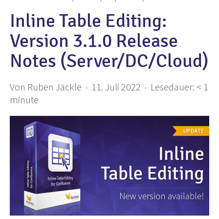
Inline Table Editing:
Version 3.1.0 Release
Notes (Server/DC/Cloud)
Von Ruben Jäckle
•
11. Juli 2022
•
Lesedauer:
< 1
minute