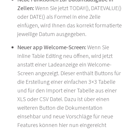
Zellen:
Wenn Sie jetzt TODAY(), DATEVALUE()
oder DATE() als Formel in eine Zelle
einfügen, wird Ihnen das korrekt formatierte
jeweilige Datum ausgegeben.
Neuer app Welcome-Screen:
Wenn Sie
Inline Table Editing neu öffnen, wird jetzt
anstatt einer Ladeanzeige ein Welcome-
Screen angezeigt. Dieser enthält Buttons für
die Erstellung einer einfachen 3×3 Tabelle
und für den Import einer Tabelle aus einer
XLS oder CSV Datei. Dazu ist über einen
weiteren Button die Dokumentation
einsehbar und neue Vorschläge für neue
Features können hier nun eingereicht