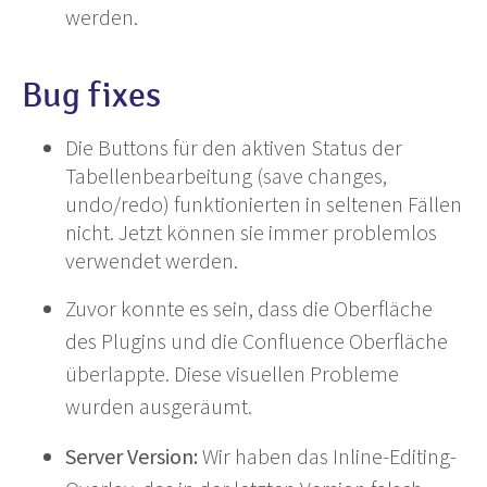
werden.
Bug fixes
Die Buttons für den aktiven Status der
Tabellenbearbeitung (save changes,
undo/redo) funktionierten in seltenen Fällen
nicht. Jetzt können sie immer problemlos
verwendet werden.
Zuvor konnte es sein, dass die Oberfläche
des Plugins und die Confluence Oberfläche
überlappte. Diese visuellen Probleme
wurden ausgeräumt.
Server Version:
Wir haben das Inline-Editing-