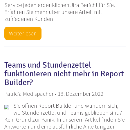
Service jeden erdenklichen Jira Bericht für Sie.
Erfahren Sie mehr über unsere Arbeit mit
zufriedenen Kunden!
Weiterlesen
Teams und Stundenzettel
funktionieren nicht mehr in Report
Builder?
Patricia Modispacher • 13. Dezember 2022
Sie öffnen Report Builder und wundern sich,
wo Stundenzettel und Teams geblieben sind?
Kein Grund zur Panik. In unserem Artikel finden Sie
Antworten und eine ausführliche Anleitung zur