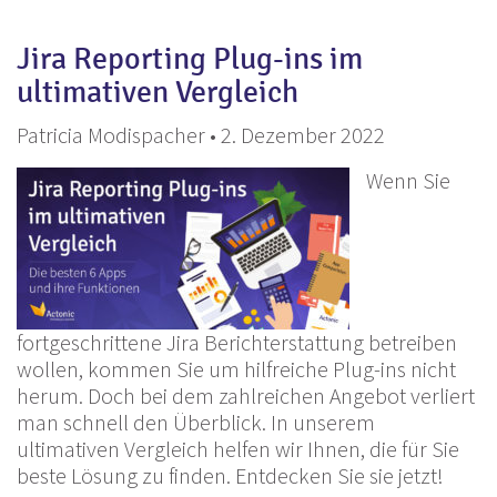
Jira Reporting Plug-ins im
ultimativen Vergleich
Patricia Modispacher • 2. Dezember 2022
Wenn Sie
fortgeschrittene Jira Berichterstattung betreiben
wollen, kommen Sie um hilfreiche Plug-ins nicht
herum. Doch bei dem zahlreichen Angebot verliert
man schnell den Überblick. In unserem
ultimativen Vergleich helfen wir Ihnen, die für Sie
beste Lösung zu finden. Entdecken Sie sie jetzt!