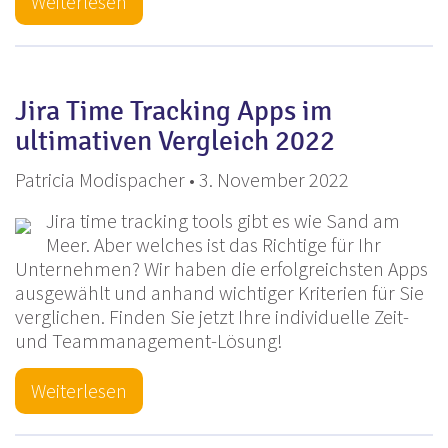
Weiterlesen
Jira Time Tracking Apps im
ultimativen Vergleich 2022
Patricia Modispacher • 3. November 2022
Jira time tracking tools gibt es wie Sand am
Meer. Aber welches ist das Richtige für Ihr
Unternehmen? Wir haben die erfolgreichsten Apps
ausgewählt und anhand wichtiger Kriterien für Sie
verglichen. Finden Sie jetzt Ihre individuelle Zeit-
und Teammanagement-Lösung!
Weiterlesen