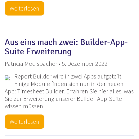
Weiterlesen
Aus eins mach zwei: Builder-App-
Suite Erweiterung
Patricia Modispacher • 5. Dezember 2022
Report Builder wird in zwei Apps aufgeteilt.
Einige Module finden sich nun in der neuen
App: Timesheet Builder. Erfahren Sie hier alles, was
Sie zur Erweiterung unserer Builder-App-Suite
wissen müssen!
Weiterlesen