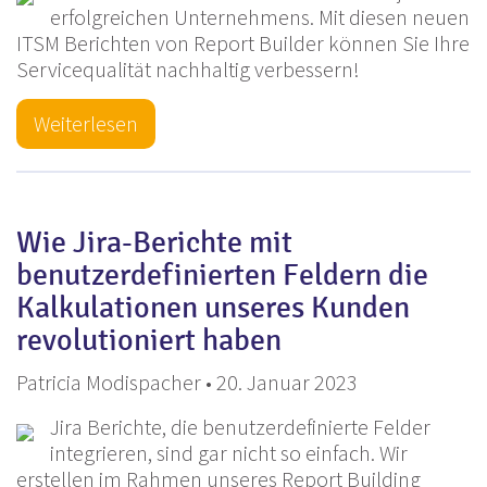
erfolgreichen Unternehmens. Mit diesen neuen
ITSM Berichten von Report Builder können Sie Ihre
Servicequalität nachhaltig verbessern!
Weiterlesen
Wie Jira-Berichte mit
benutzerdefinierten Feldern die
Kalkulationen unseres Kunden
revolutioniert haben
Patricia Modispacher • 20. Januar 2023
Jira Berichte, die benutzerdefinierte Felder
integrieren, sind gar nicht so einfach. Wir
erstellen im Rahmen unseres Report Building