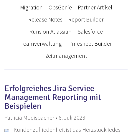
Migration
OpsGenie
Partner Artikel
Release Notes
Report Builder
Runs on Atlassian
Salesforce
Teamverwaltung
Timesheet Builder
Zeitmanagement
Erfolgreiches Jira Service
Management Reporting mit
Beispielen
Patricia Modispacher • 6. Juli 2023
Kundenzufriedenheit ist das Herzstück jedes