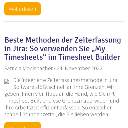
Weiterlesen
Beste Methoden der Zeiterfassung
in Jira: So verwenden Sie „My
Timesheets“ im Timesheet Builder
Patricia Modispacher • 24. November 2022
Die integrierte Zeiterfassungsmethode in Jira
Software stößt schnell an Ihre Grenzen. Wir
geben Ihnen vier Tipps an die Hand, wie Sie mit
Timesheet Builder diese Grenezn überwiden und
Ihre Arbeitszeit effizient erfassen. So entstehen
schnell Stundenzettel, die Sie lieben werden!