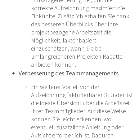
korrekte Aufzeichnung maximiert die
Einkünfte. Zusätzlich erhalten Sie dank
des besseren Überblicks über Ihre
projektbezogene Arbeitszeit die
Möglichkeit, faktenbasiert
einzuschätzen, wann Sie bei
umfangreicheren Projekten Rabatte
anbieten können.
Verbesserung des Teammanagements
Ein weiterer Vorteil von der
Aufzeichnung fakturierbarer Stunden ist
die ideale Übersicht über die Arbeitszeit
Ihrer Teammitglieder. Auf diese Weise
können Sie leicht erkennen, wo
eventuell zusätzliche Anleitung oder
Aufsicht erforderlich ist. Dadurch