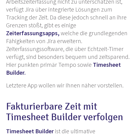
Arbeitszeiterfassung nicht zu unterschätzen ist,
verfügt Jira über integrierte Lösungen zum
Tracking der Zeit. Da diese jedoch schnell an ihre
Grenzen stößt, gibt es einige
Zeiterfassungsapps,
welche die grundlegenden
Fähigkeiten von Jira erweitern.
Zeiterfassungssoftware, die über Echtzeit-Timer
verfügt, sind besonders bequem und zeitsparend.
Hier punkten primär Tempo sowie
Timesheet
Builder.
Letztere App wollen wir Ihnen näher vorstellen.
Fakturierbare Zeit mit
Timesheet Builder verfolgen
Timesheet Builder
ist die ultimative