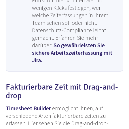
Funktion. Hier können Sie mit
wenigen Klicks festlegen, wer
welche Zeiterfassungen in Ihrem
Team sehen soll oder nicht.
Datenschutz-Compliance leicht
gemacht. Erfahren Sie mehr
darüber:
So gewährleisten Sie
sichere Arbeitszeiterfassung mit
Jira.
Fakturierbare Zeit mit Drag-and-
drop
Timesheet Builder
ermöglicht Ihnen, auf
verschiedene Arten fakturierbare Zeiten zu
erfassen. Hier sehen Sie die Drag-and-drop-