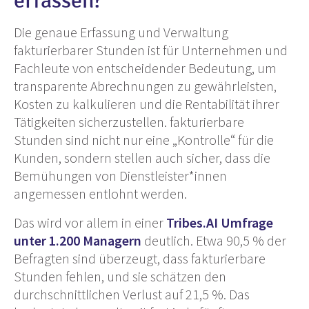
erfassen?
Die genaue Erfassung und Verwaltung
fakturierbarer Stunden ist für Unternehmen und
Fachleute von entscheidender Bedeutung, um
transparente Abrechnungen zu gewährleisten,
Kosten zu kalkulieren und die Rentabilität ihrer
Tätigkeiten sicherzustellen. fakturierbare
Stunden sind nicht nur eine „Kontrolle“ für die
Kunden, sondern stellen auch sicher, dass die
Bemühungen von Dienstleister*innen
angemessen entlohnt werden.
Das wird vor allem in einer
Tribes.AI Umfrage
unter 1.200 Managern
deutlich. Etwa 90,5 % der
Befragten sind überzeugt, dass fakturierbare
Stunden fehlen, und sie schätzen den
durchschnittlichen Verlust auf 21,5 %. Das