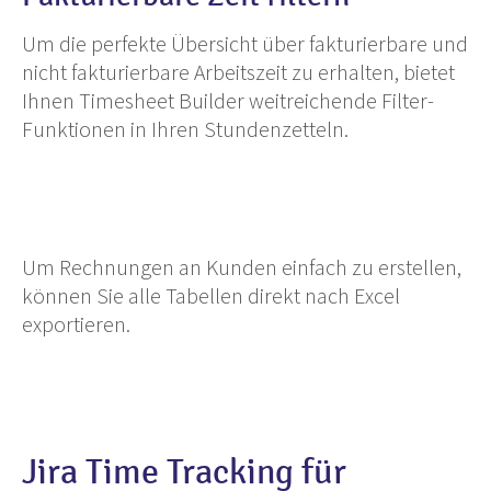
Um die perfekte Übersicht über fakturierbare und
nicht fakturierbare Arbeitszeit zu erhalten, bietet
Ihnen Timesheet Builder weitreichende Filter-
Funktionen in Ihren Stundenzetteln.
Um Rechnungen an Kunden einfach zu erstellen,
können Sie alle Tabellen direkt nach Excel
exportieren.
Jira Time Tracking für