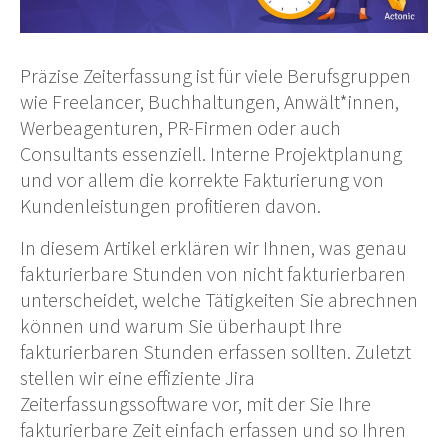
Präzise Zeiterfassung ist für viele Berufsgruppen
wie Freelancer, Buchhaltungen, Anwält*innen,
Werbeagenturen, PR-Firmen oder auch
Consultants essenziell. Interne Projektplanung
und vor allem die korrekte Fakturierung von
Kundenleistungen profitieren davon.
In diesem Artikel erklären wir Ihnen, was genau
fakturierbare Stunden von nicht fakturierbaren
unterscheidet, welche Tätigkeiten Sie abrechnen
können und warum Sie überhaupt Ihre
fakturierbaren Stunden erfassen sollten. Zuletzt
stellen wir eine effiziente Jira
Zeiterfassungssoftware vor, mit der Sie Ihre
fakturierbare Zeit einfach erfassen und so Ihren