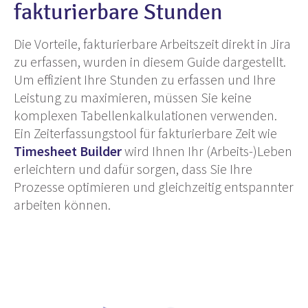
fakturierbare Stunden
Die Vorteile, fakturierbare Arbeitszeit direkt in Jira
zu erfassen, wurden in diesem Guide dargestellt.
Um effizient Ihre Stunden zu erfassen und Ihre
Leistung zu maximieren, müssen Sie keine
komplexen Tabellenkalkulationen verwenden.
Ein Zeiterfassungstool für fakturierbare Zeit wie
Timesheet Builder
wird Ihnen Ihr (Arbeits-)Leben
erleichtern und dafür sorgen, dass Sie Ihre
Prozesse optimieren und gleichzeitig entspannter
arbeiten können.