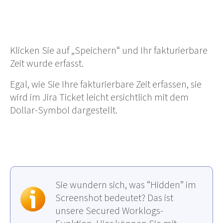
Klicken Sie auf „Speichern“ und Ihr fakturierbare
Zeit wurde erfasst.
Egal, wie Sie Ihre fakturierbare Zeit erfassen, sie
wird im Jira Ticket leicht ersichtlich mit dem
Dollar-Symbol dargestellt.
Sie wundern sich, was “Hidden” im
Screenshot bedeutet? Das ist
unsere Secured Worklogs-