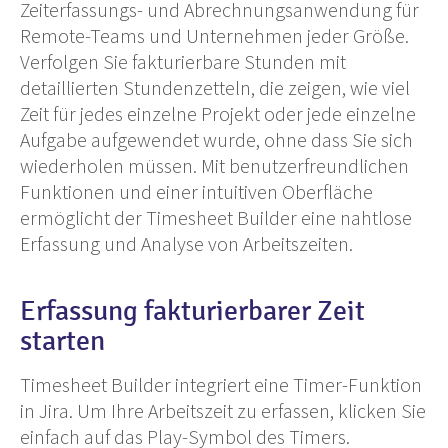
Zeiterfassungs- und Abrechnungsanwendung für
Remote-Teams und Unternehmen jeder Größe.
Verfolgen Sie fakturierbare Stunden mit
detaillierten Stundenzetteln, die zeigen, wie viel
Zeit für jedes einzelne Projekt oder jede einzelne
Aufgabe aufgewendet wurde, ohne dass Sie sich
wiederholen müssen. Mit benutzerfreundlichen
Funktionen und einer intuitiven Oberfläche
ermöglicht der Timesheet Builder eine nahtlose
Erfassung und Analyse von Arbeitszeiten.
Erfassung fakturierbarer Zeit
starten
Timesheet Builder integriert eine Timer-Funktion
in Jira. Um Ihre Arbeitszeit zu erfassen, klicken Sie
einfach auf das Play-Symbol des Timers.