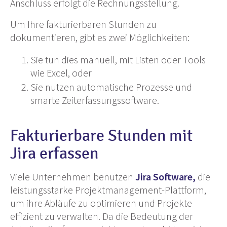
Anschluss erfolgt die Rechnungsstellung.
Um Ihre fakturierbaren Stunden zu
dokumentieren, gibt es zwei Möglichkeiten:
Sie tun dies manuell, mit Listen oder Tools
wie Excel, oder
Sie nutzen automatische Prozesse und
smarte Zeiterfassungssoftware.
Fakturierbare Stunden mit
Jira erfassen
Viele Unternehmen benutzen
Jira Software,
die
leistungsstarke Projektmanagement-Plattform,
um ihre Abläufe zu optimieren und Projekte
effizient zu verwalten. Da die Bedeutung der