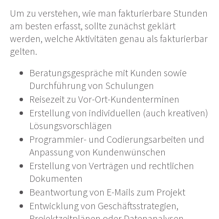
Um zu verstehen, wie man fakturierbare Stunden
am besten erfasst, sollte zunächst geklärt
werden, welche Aktivitäten genau als fakturierbar
gelten.
Beratungsgespräche mit Kunden sowie
Durchführung von Schulungen
Reisezeit zu Vor-Ort-Kundenterminen
Erstellung von individuellen (auch kreativen)
Lösungsvorschlägen
Programmier- und Codierungsarbeiten und
Anpassung von Kundenwünschen
Erstellung von Verträgen und rechtlichen
Dokumenten
Beantwortung von E-Mails zum Projekt
Entwicklung von Geschäftsstrategien,
Projektzeitplänen oder Datenanalysen