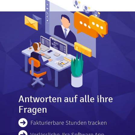
Antworten auf alle ihre
Fragen
Fakturierbare Stunden tracken
Verlässliche Jira Software App