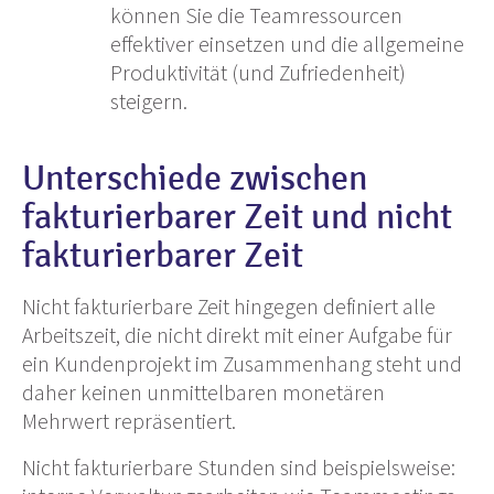
können Sie die Teamressourcen
effektiver einsetzen und die allgemeine
Produktivität (und Zufriedenheit)
steigern.
Unterschiede zwischen
fakturierbarer Zeit und nicht
fakturierbarer Zeit
Nicht fakturierbare Zeit hingegen definiert alle
Arbeitszeit, die nicht direkt mit einer Aufgabe für
ein Kundenprojekt im Zusammenhang steht und
daher keinen unmittelbaren monetären
Mehrwert repräsentiert.
Nicht fakturierbare Stunden sind beispielsweise: