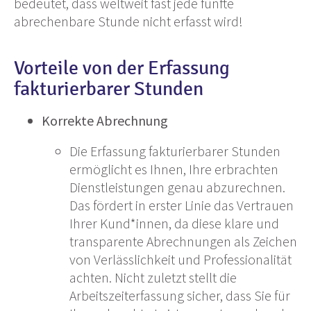
bedeutet, dass weltweit fast jede fünfte
abrechenbare Stunde nicht erfasst wird!
Vorteile von der Erfassung
fakturierbarer Stunden
Korrekte Abrechnung
Die Erfassung fakturierbarer Stunden
ermöglicht es Ihnen, Ihre erbrachten
Dienstleistungen genau abzurechnen.
Das fördert in erster Linie das Vertrauen
Ihrer Kund*innen, da diese klare und
transparente Abrechnungen als Zeichen
von Verlässlichkeit und Professionalität
achten. Nicht zuletzt stellt die
Arbeitszeiterfassung sicher, dass Sie für