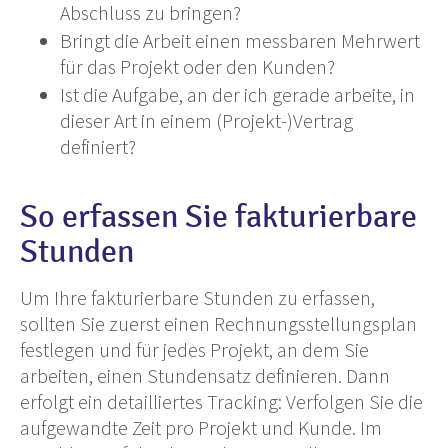
Abschluss zu bringen?
Bringt die Arbeit einen messbaren Mehrwert
für das Projekt oder den Kunden?
Ist die Aufgabe, an der ich gerade arbeite, in
dieser Art in einem (Projekt-)Vertrag
definiert?
So erfassen Sie fakturierbare
Stunden
Um Ihre fakturierbare Stunden zu erfassen,
sollten Sie zuerst einen Rechnungsstellungsplan
festlegen und für jedes Projekt, an dem Sie
arbeiten, einen Stundensatz definieren. Dann
erfolgt ein detailliertes Tracking: Verfolgen Sie die
aufgewandte Zeit pro Projekt und Kunde. Im