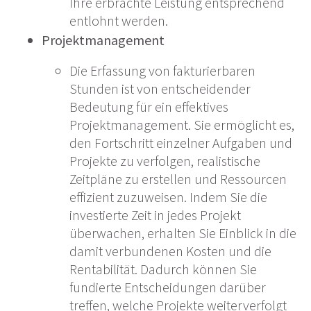
Ihre erbrachte Leistung entsprechend
entlohnt werden.
Projektmanagement
Die Erfassung von fakturierbaren
Stunden ist von entscheidender
Bedeutung für ein effektives
Projektmanagement. Sie ermöglicht es,
den Fortschritt einzelner Aufgaben und
Projekte zu verfolgen, realistische
Zeitpläne zu erstellen und Ressourcen
effizient zuzuweisen. Indem Sie die
investierte Zeit in jedes Projekt
überwachen, erhalten Sie Einblick in die
damit verbundenen Kosten und die
Rentabilität. Dadurch können Sie
fundierte Entscheidungen darüber
treffen, welche Projekte weiterverfolgt