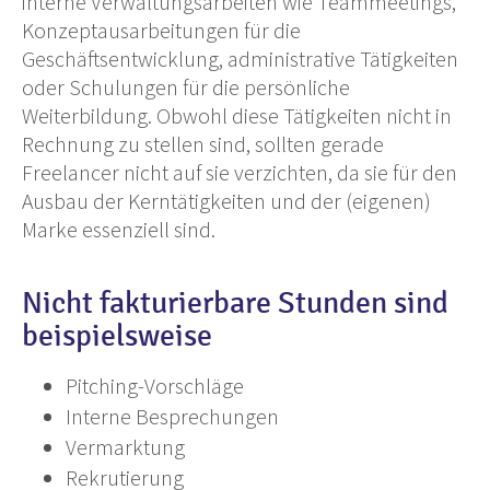
interne Verwaltungsarbeiten wie Teammeetings,
Konzeptausarbeitungen für die
Geschäftsentwicklung, administrative Tätigkeiten
oder Schulungen für die persönliche
Weiterbildung. Obwohl diese Tätigkeiten nicht in
Rechnung zu stellen sind, sollten gerade
Freelancer nicht auf sie verzichten, da sie für den
Ausbau der Kerntätigkeiten und der (eigenen)
Marke essenziell sind.
Nicht fakturierbare Stunden sind
beispielsweise
Pitching-Vorschläge
Interne Besprechungen
Vermarktung
Rekrutierung