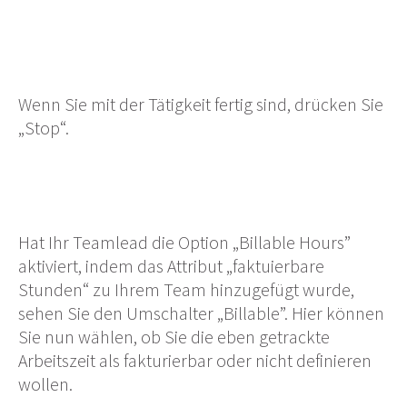
Wenn Sie mit der Tätigkeit fertig sind, drücken Sie
„Stop“.
Hat Ihr Teamlead die Option „Billable Hours”
aktiviert, indem das Attribut „faktuierbare
Stunden“ zu Ihrem Team hinzugefügt wurde,
sehen Sie den Umschalter „Billable”. Hier können
Sie nun wählen, ob Sie die eben getrackte
Arbeitszeit als fakturierbar oder nicht definieren
wollen.