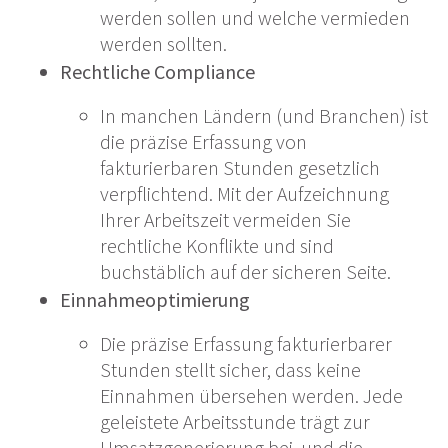
werden sollen und welche vermieden
werden sollten.
Rechtliche Compliance
In manchen Ländern (und Branchen) ist
die präzise Erfassung von
fakturierbaren Stunden gesetzlich
verpflichtend. Mit der Aufzeichnung
Ihrer Arbeitszeit vermeiden Sie
rechtliche Konflikte und sind
buchstäblich auf der sicheren Seite.
Einnahmeoptimierung
Die präzise Erfassung fakturierbarer
Stunden stellt sicher, dass keine
Einnahmen übersehen werden. Jede
geleistete Arbeitsstunde trägt zur
Umsatzgenerierung bei, und die