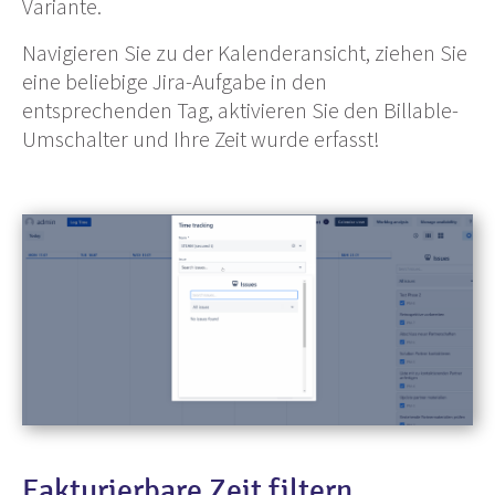
Variante.
Navigieren Sie zu der Kalenderansicht, ziehen Sie
eine beliebige Jira-Aufgabe in den
entsprechenden Tag, aktivieren Sie den Billable-
Umschalter und Ihre Zeit wurde erfasst!
Fakturierbare Zeit filtern