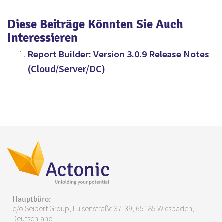
Diese Beiträge Könnten Sie Auch
Interessieren
Report Builder: Version 3.0.9 Release Notes
(Cloud/Server/DC)
Hauptbüro:
c/o Seibert Group, Luisenstraße 37-39, 65185 Wiesbaden,
Deutschland