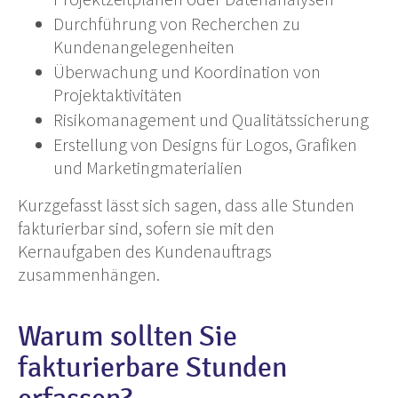
Durchführung von Recherchen zu
Kundenangelegenheiten
Überwachung und Koordination von
Projektaktivitäten
Risikomanagement und Qualitätssicherung
Erstellung von Designs für Logos, Grafiken
und Marketingmaterialien
Kurzgefasst lässt sich sagen, dass alle Stunden
fakturierbar sind, sofern sie mit den
Kernaufgaben des Kundenauftrags
zusammenhängen.
Warum sollten Sie
fakturierbare Stunden