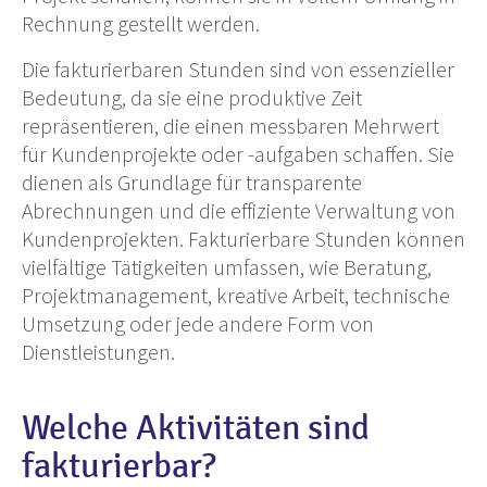
Rechnung gestellt werden.
Die fakturierbaren Stunden sind von essenzieller
Bedeutung, da sie eine produktive Zeit
repräsentieren, die einen messbaren Mehrwert
für Kundenprojekte oder -aufgaben schaffen. Sie
dienen als Grundlage für transparente
Abrechnungen und die effiziente Verwaltung von
Kundenprojekten. Fakturierbare Stunden können
vielfältige Tätigkeiten umfassen, wie Beratung,
Projektmanagement, kreative Arbeit, technische
Umsetzung oder jede andere Form von
Dienstleistungen.
Welche Aktivitäten sind
fakturierbar?