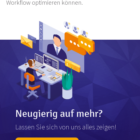
Workflow optimieren können.
Neugierig auf mehr?
Lassen Sie sich von uns alles zeigen!