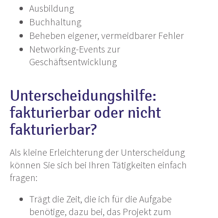
Ausbildung
Buchhaltung
Beheben eigener, vermeidbarer Fehler
Networking-Events zur
Geschäftsentwicklung
Unterscheidungshilfe:
fakturierbar oder nicht
fakturierbar?
Als kleine Erleichterung der Unterscheidung
können Sie sich bei Ihren Tätigkeiten einfach
fragen:
Trägt die Zeit, die ich für die Aufgabe
benötige, dazu bei, das Projekt zum