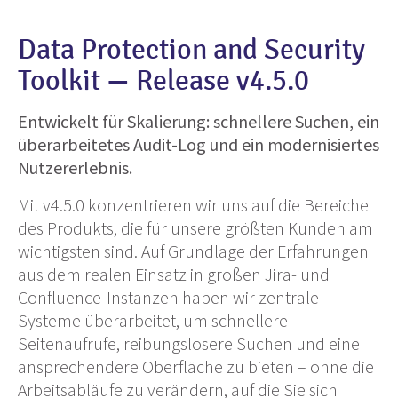
Data Protection and Security
Toolkit — Release v4.5.0
Entwickelt für Skalierung: schnellere Suchen, ein
überarbeitetes Audit-Log und ein modernisiertes
Nutzererlebnis.
Mit v4.5.0 konzentrieren wir uns auf die Bereiche
des Produkts, die für unsere größten Kunden am
wichtigsten sind. Auf Grundlage der Erfahrungen
aus dem realen Einsatz in großen Jira- und
Confluence-Instanzen haben wir zentrale
Systeme überarbeitet, um schnellere
Seitenaufrufe, reibungslosere Suchen und eine
ansprechendere Oberfläche zu bieten – ohne die
Arbeitsabläufe zu verändern, auf die Sie sich