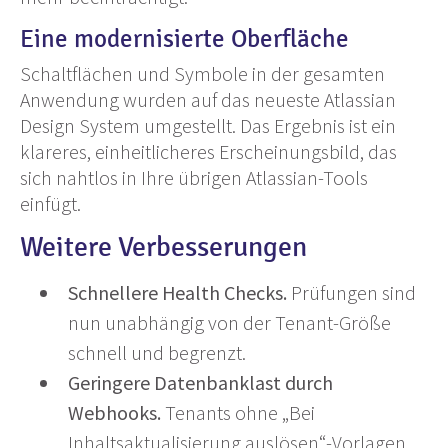
Eine modernisierte Oberfläche
Schaltflächen und Symbole in der gesamten
Anwendung wurden auf das neueste Atlassian
Design System umgestellt. Das Ergebnis ist ein
klareres, einheitlicheres Erscheinungsbild, das
sich nahtlos in Ihre übrigen Atlassian-Tools
einfügt.
Weitere Verbesserungen
Schnellere Health Checks.
Prüfungen sind
nun unabhängig von der Tenant-Größe
schnell und begrenzt.
Geringere Datenbanklast durch
Webhooks.
Tenants ohne „Bei
Inhaltsaktualisierung auslösen“-Vorlagen