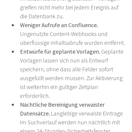
greifen nicht mehr bei jedem Ereignis auf
die Datenbank zu.
Weniger Aufrufe an Confluence.
Ungenutzte Content-Webhooks und
überflüssige Inhaltsabrufe wurden entfernt.
Entwürfe für geplante Vorlagen.
Geplante
Vorlagen lassen sich nun als Entwurf
speichern, ohne dass alle Felder sofort
ausgefüllt werden müssen. Zur Aktivierung
ist weiterhin ein gültiger Zeitplan
erforderlich.
Nächtliche Bereinigung verwaister
Datensätze.
Langlebige verwaiste Einträge
im Suchverlauf werden nun nächtlich mit
einem 24-Stunden-Sicherheitsfenster