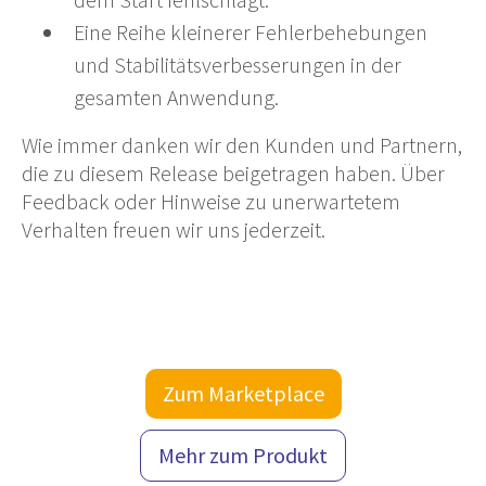
Eine Reihe kleinerer Fehlerbehebungen
und Stabilitätsverbesserungen in der
gesamten Anwendung.
Wie immer danken wir den Kunden und Partnern,
die zu diesem Release beigetragen haben. Über
Feedback oder Hinweise zu unerwartetem
Verhalten freuen wir uns jederzeit.
Zum Marketplace
Mehr zum Produkt