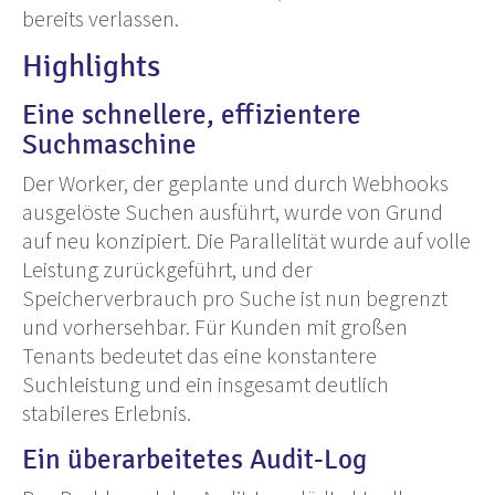
bereits verlassen.
Highlights
Eine schnellere, effizientere
Suchmaschine
Der Worker, der geplante und durch Webhooks
ausgelöste Suchen ausführt, wurde von Grund
auf neu konzipiert. Die Parallelität wurde auf volle
Leistung zurückgeführt, und der
Speicherverbrauch pro Suche ist nun begrenzt
und vorhersehbar. Für Kunden mit großen
Tenants bedeutet das eine konstantere
Suchleistung und ein insgesamt deutlich
stabileres Erlebnis.
Ein überarbeitetes Audit-Log