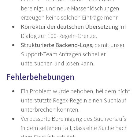
bereinigt, und neue Massenlöschungen
erzeugen keine solchen Einträge mehr.
Korrektur der deutschen Übersetzung
im
Dialog zur 100-Regeln-Grenze.
Strukturierte Backend-Logs
, damit unser
Support-Team Anfragen schneller
untersuchen und lösen kann.
Fehlerbehebungen
Ein Problem wurde behoben, bei dem nicht
unterstützte Regex-Regeln einen Suchlauf
unterbrechen konnten.
Verbesserte Bereinigung des Suchverlaufs
in dem seltenen Fall, dass eine Suche nach
dem Start fehlschlägt.