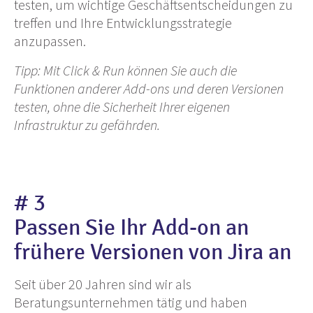
testen, um wichtige Geschäftsentscheidungen zu
treffen und Ihre Entwicklungsstrategie
anzupassen.
Tipp: Mit Click & Run können Sie auch die
Funktionen anderer Add-ons und deren Versionen
testen, ohne die Sicherheit Ihrer eigenen
Infrastruktur zu gefährden.
# 3
Passen Sie Ihr Add-on an
frühere Versionen von Jira an
Seit über 20 Jahren sind wir als
Beratungsunternehmen tätig und haben