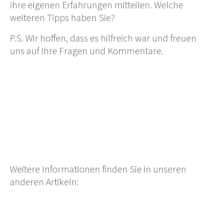
Ihre eigenen Erfahrungen mitteilen. Welche
weiteren Tipps haben Sie?
P.S. Wir hoffen, dass es hilfreich war und freuen
uns auf Ihre Fragen und Kommentare.
Weitere Informationen finden Sie in unseren
anderen Artikeln: