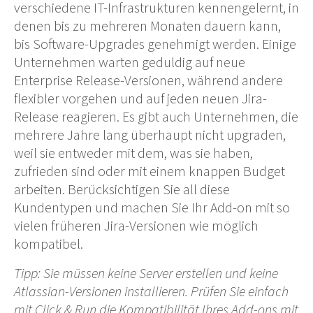
verschiedene IT-Infrastrukturen kennengelernt, in
denen bis zu mehreren Monaten dauern kann,
bis Software-Upgrades genehmigt werden. Einige
Unternehmen warten geduldig auf neue
Enterprise Release-Versionen, während andere
flexibler vorgehen und auf jeden neuen Jira-
Release reagieren. Es gibt auch Unternehmen, die
mehrere Jahre lang überhaupt nicht upgraden,
weil sie entweder mit dem, was sie haben,
zufrieden sind oder mit einem knappen Budget
arbeiten. Berücksichtigen Sie all diese
Kundentypen und machen Sie Ihr Add-on mit so
vielen früheren Jira-Versionen wie möglich
kompatibel.
Tipp: Sie müssen keine Server erstellen und keine
Atlassian-Versionen installieren. Prüfen Sie einfach
mit Click & Run die Kompatibilität Ihres Add-ons mit