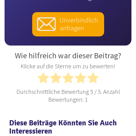
Unverbindlich
anfragen
Wie hilfreich war dieser Beitrag?
Klicke auf die Sterne um zu bewerten!
Durchschnittliche Bewertung
5
/ 5. Anzahl
Bewertungen:
1
Diese Beiträge Könnten Sie Auch
Interessieren