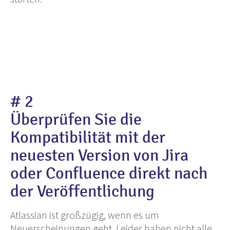
# 2
Überprüfen Sie die
Kompatibilität mit der
neuesten Version von Jira
oder Confluence direkt nach
der Veröffentlichung
Atlassian ist großzügig, wenn es um
Neuerscheinungen geht. Leider haben nicht alle