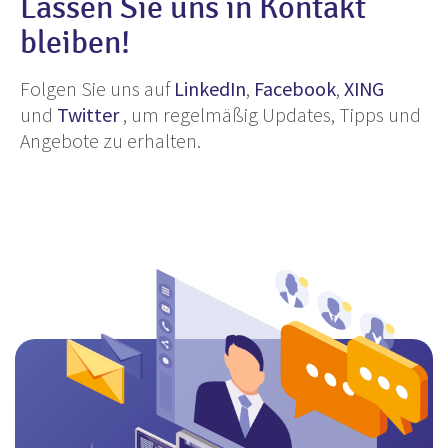
Lassen Sie uns in Kontakt
bleiben!
Folgen Sie uns auf
LinkedIn
,
Facebook
,
XING
und
Twitter
, um regelmäßig Updates, Tipps und
Angebote zu erhalten.