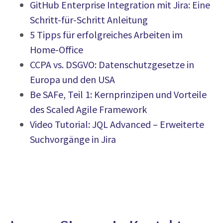
GitHub Enterprise Integration mit Jira: Eine
Schritt-für-Schritt Anleitung
5 Tipps für erfolgreiches Arbeiten im
Home-Office
CCPA vs. DSGVO: Datenschutzgesetze in
Europa und den USA
Be SAFe, Teil 1: Kernprinzipen und Vorteile
des Scaled Agile Framework
Video Tutorial: JQL Advanced – Erweiterte
Suchvorgänge in Jira