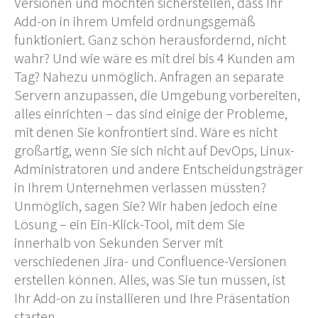
Versionen und möchten sicherstellen, dass Ihr
Add-on in ihrem Umfeld ordnungsgemäß
funktioniert. Ganz schön herausfordernd, nicht
wahr? Und wie wäre es mit drei bis 4 Kunden am
Tag? Nahezu unmöglich. Anfragen an separate
Servern anzupassen, die Umgebung vorbereiten,
alles einrichten – das sind einige der Probleme,
mit denen Sie konfrontiert sind. Wäre es nicht
großartig, wenn Sie sich nicht auf DevOps, Linux-
Administratoren und andere Entscheidungsträger
in Ihrem Unternehmen verlassen müssten?
Unmöglich, sagen Sie? Wir haben jedoch eine
Lösung – ein Ein-Klick-Tool, mit dem Sie
innerhalb von Sekunden Server mit
verschiedenen Jira- und Confluence-Versionen
erstellen können. Alles, was Sie tun müssen, ist
Ihr Add-on zu installieren und Ihre Präsentation
starten.