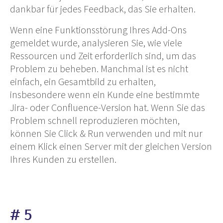
dankbar für jedes Feedback, das Sie erhalten.
Wenn eine Funktionsstörung Ihres Add-Ons
gemeldet wurde, analysieren Sie, wie viele
Ressourcen und Zeit erforderlich sind, um das
Problem zu beheben. Manchmal ist es nicht
einfach, ein Gesamtbild zu erhalten,
insbesondere wenn ein Kunde eine bestimmte
Jira- oder Confluence-Version hat. Wenn Sie das
Problem schnell reproduzieren möchten,
können Sie Click & Run verwenden und mit nur
einem Klick einen Server mit der gleichen Version
Ihres Kunden zu erstellen.
# 5