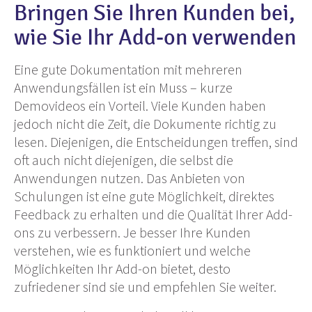
Bringen Sie Ihren Kunden bei,
wie Sie Ihr Add-on verwenden
Eine gute Dokumentation mit mehreren
Anwendungsfällen ist ein Muss – kurze
Demovideos ein Vorteil. Viele Kunden haben
jedoch nicht die Zeit, die Dokumente richtig zu
lesen. Diejenigen, die Entscheidungen treffen, sind
oft auch nicht diejenigen, die selbst die
Anwendungen nutzen. Das Anbieten von
Schulungen ist eine gute Möglichkeit, direktes
Feedback zu erhalten und die Qualität Ihrer Add-
ons zu verbessern. Je besser Ihre Kunden
verstehen, wie es funktioniert und welche
Möglichkeiten Ihr Add-on bietet, desto
zufriedener sind sie und empfehlen Sie weiter.