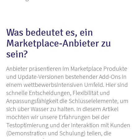
Was bedeutet es, ein
Marketplace-Anbieter zu
sein?
Anbieter präsentieren im Marketplace Produkte
und Update-Versionen bestehender Add-Ons in
einem wettbewerbsintensiven Umfeld. Hier sind
schnelle Entscheidungen, Flexibilität und
Anpassungsfähigkeit die Schlüsselelemente, um
sich über Wasser zu halten. In diesem Artikel
möchten wir unsere Erfahrungen bei der
Testoptimierung und der Interaktion mit Kunden
(Demonstration und Schulung) teilen, die