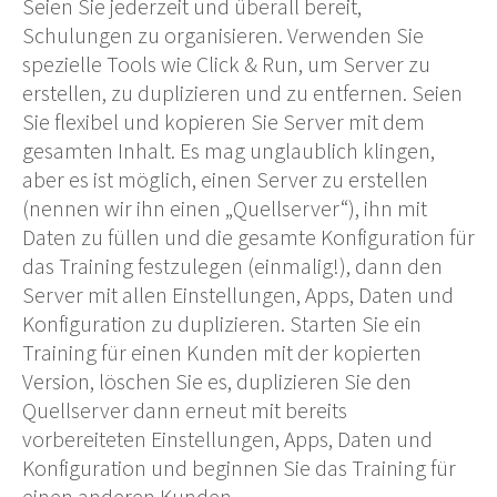
Seien Sie jederzeit und überall bereit,
Schulungen zu organisieren. Verwenden Sie
spezielle Tools wie Click & Run, um Server zu
erstellen, zu duplizieren und zu entfernen. Seien
Sie flexibel und kopieren Sie Server mit dem
gesamten Inhalt. Es mag unglaublich klingen,
aber es ist möglich, einen Server zu erstellen
(nennen wir ihn einen „Quellserver“), ihn mit
Daten zu füllen und die gesamte Konfiguration für
das Training festzulegen (einmalig!), dann den
Server mit allen Einstellungen, Apps, Daten und
Konfiguration zu duplizieren. Starten Sie ein
Training für einen Kunden mit der kopierten
Version, löschen Sie es, duplizieren Sie den
Quellserver dann erneut mit bereits
vorbereiteten Einstellungen, Apps, Daten und
Konfiguration und beginnen Sie das Training für
einen anderen Kunden.