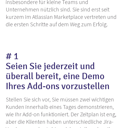
insbesondere für kleine Teams und
Unternehmen nützlich sind. Sie sind erst seit
kurzem im Atlassian Marketplace vertreten und
die ersten Schritte auf dem Weg zum Erfolg.
# 1
Seien Sie jederzeit und
überall bereit, eine Demo
Ihres Add-ons vorzustellen
Stellen Sie sich vor, Sie müssen zwei wichtigen
Kunden innerhalb eines Tages demonstrieren,
wie Ihr Add-on funktioniert. Der Zeitplan ist eng,
aber die Klienten haben unterschiedliche Jira-