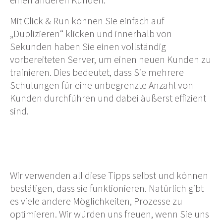
Mit Click & Run können Sie einfach auf
„Duplizieren“ klicken und innerhalb von
Sekunden haben Sie einen vollständig
vorbereiteten Server, um einen neuen Kunden zu
trainieren. Dies bedeutet, dass Sie mehrere
Schulungen für eine unbegrenzte Anzahl von
Kunden durchführen und dabei äußerst effizient
sind.
Wir verwenden all diese Tipps selbst und können
bestätigen, dass sie funktionieren. Natürlich gibt
es viele andere Möglichkeiten, Prozesse zu
optimieren. Wir würden uns freuen, wenn Sie uns