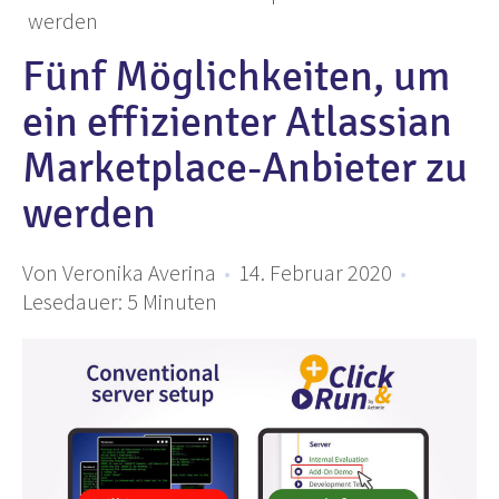
werden
Fünf Möglichkeiten, um
ein effizienter Atlassian
Marketplace-Anbieter zu
werden
Von Veronika Averina
•
14. Februar 2020
•
Lesedauer:
5
Minuten