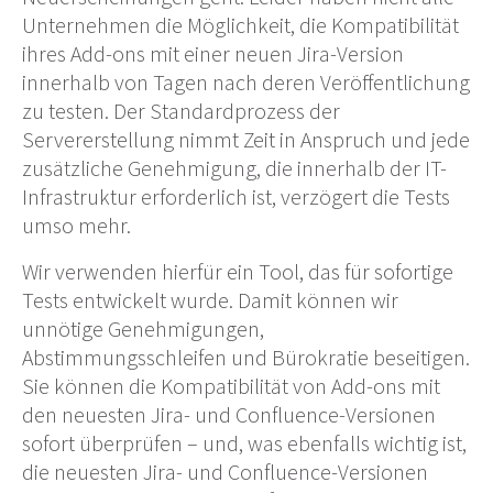
Unternehmen die Möglichkeit, die Kompatibilität
ihres Add-ons mit einer neuen Jira-Version
innerhalb von Tagen nach deren Veröffentlichung
zu testen. Der Standardprozess der
Servererstellung nimmt Zeit in Anspruch und jede
zusätzliche Genehmigung, die innerhalb der IT-
Infrastruktur erforderlich ist, verzögert die Tests
umso mehr.
Wir verwenden hierfür ein Tool, das für sofortige
Tests entwickelt wurde. Damit können wir
unnötige Genehmigungen,
Abstimmungsschleifen und Bürokratie beseitigen.
Sie können die Kompatibilität von Add-ons mit
den neuesten Jira- und Confluence-Versionen
sofort überprüfen – und, was ebenfalls wichtig ist,
die neuesten Jira- und Confluence-Versionen