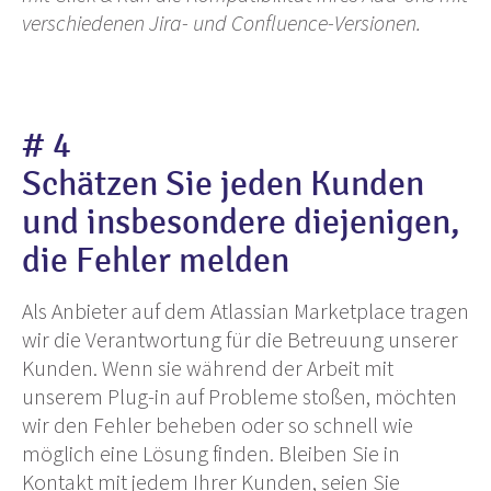
verschiedenen Jira- und Confluence-Versionen.
# 4
Schätzen Sie jeden Kunden
und insbesondere diejenigen,
die Fehler melden
Als Anbieter auf dem Atlassian Marketplace tragen
wir die Verantwortung für die Betreuung unserer
Kunden. Wenn sie während der Arbeit mit
unserem Plug-in auf Probleme stoßen, möchten
wir den Fehler beheben oder so schnell wie
möglich eine Lösung finden. Bleiben Sie in
Kontakt mit jedem Ihrer Kunden, seien Sie