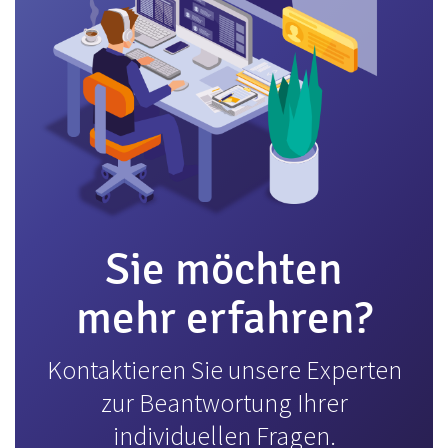
Sie möchten
mehr erfahren?
Kontaktieren Sie unsere Experten
zur Beantwortung Ihrer
individuellen Fragen.