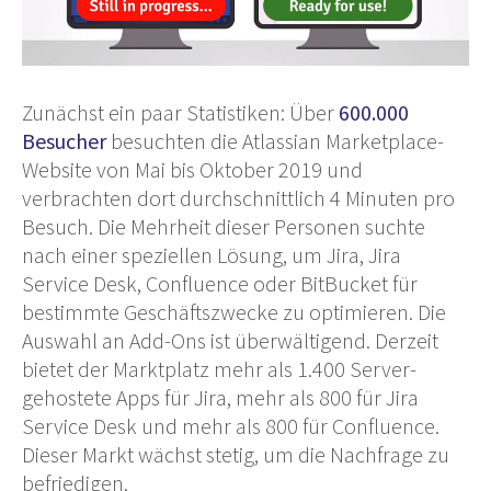
Zunächst ein paar Statistiken: Über
600.000
Besucher
besuchten die Atlassian Marketplace-
Website von Mai bis Oktober 2019 und
verbrachten dort durchschnittlich 4 Minuten pro
Besuch. Die Mehrheit dieser Personen suchte
nach einer speziellen Lösung, um Jira, Jira
Service Desk, Confluence oder BitBucket für
bestimmte Geschäftszwecke zu optimieren. Die
Auswahl an Add-Ons ist überwältigend. Derzeit
bietet der Marktplatz mehr als 1.400 Server-
gehostete Apps für Jira, mehr als 800 für Jira
Service Desk und mehr als 800 für Confluence.
Dieser Markt wächst stetig, um die Nachfrage zu
befriedigen.