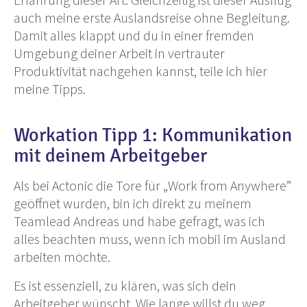
auch meine erste Auslandsreise ohne Begleitung.
Damit alles klappt und du in einer fremden
Umgebung deiner Arbeit in vertrauter
Produktivität nachgehen kannst, teile ich hier
meine Tipps.
Workation Tipp 1: Kommunikation
mit deinem Arbeitgeber
Als bei Actonic die Tore für „Work from Anywhere”
geöffnet wurden, bin ich direkt zu meinem
Teamlead Andreas und habe gefragt, was ich
alles beachten muss, wenn ich mobil im Ausland
arbeiten möchte.
Es ist essenziell, zu klären, was sich dein
Arbeitgeber wünscht. Wie lange willst du weg