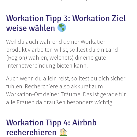
Workation Tipp 3: Workation Ziel
weise wählen
Weil du auch während deiner Workation
produktiv arbeiten willst, solltest du ein Land
(Region) wählen, welche(s) dir eine gute
Internetverbindung bieten kann.
Auch wenn du allein reist, solltest du dich sicher
fühlen. Recherchiere also akkurat zum
Workation-Ort deiner Träume. Das ist gerade für
alle Frauen da draußen besonders wichtig.
Workation Tipp 4: Airbnb
recherchieren