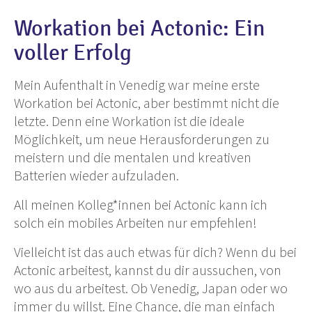
Workation bei Actonic: Ein
voller Erfolg
Mein Aufenthalt in Venedig war meine erste
Workation bei Actonic, aber bestimmt nicht die
letzte. Denn eine Workation ist die ideale
Möglichkeit, um neue Herausforderungen zu
meistern und die mentalen und kreativen
Batterien wieder aufzuladen.
All meinen Kolleg*innen bei Actonic kann ich
solch ein mobiles Arbeiten nur empfehlen!
Vielleicht ist das auch etwas für dich? Wenn du bei
Actonic arbeitest, kannst du dir aussuchen, von
wo aus du arbeitest. Ob Venedig, Japan oder wo
immer du willst. Eine Chance, die man einfach