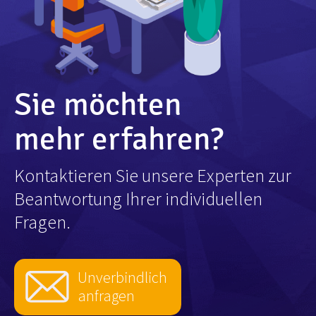
Sie möchten
mehr erfahren?
Kontaktieren Sie unsere Experten zur
Beantwortung Ihrer individuellen
Fragen.
Unverbindlich
anfragen