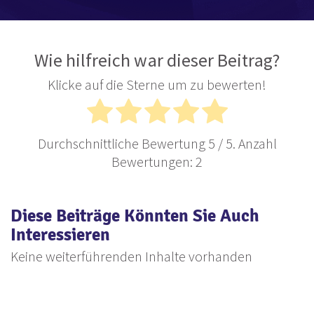
Wie hilfreich war dieser Beitrag?
Klicke auf die Sterne um zu bewerten!
Durchschnittliche Bewertung
5
/ 5. Anzahl
Bewertungen:
2
Diese Beiträge Könnten Sie Auch
Interessieren
Keine weiterführenden Inhalte vorhanden