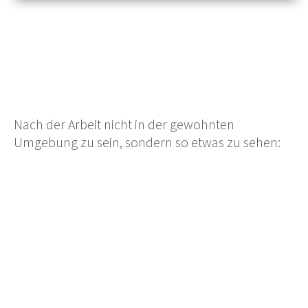
Nach der Arbeit nicht in der gewohnten
Umgebung zu sein, sondern so etwas zu sehen: