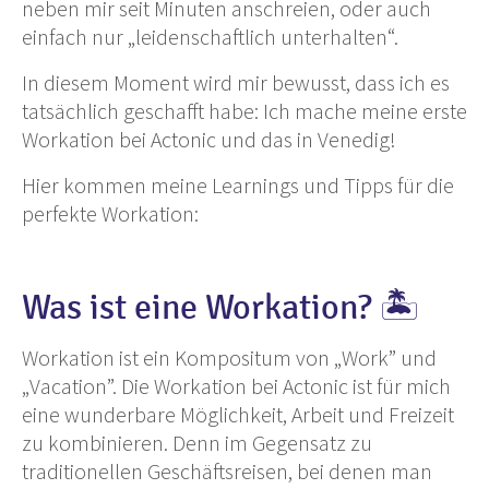
neben mir seit Minuten anschreien, oder auch
einfach nur „leidenschaftlich unterhalten“.
In diesem Moment wird mir bewusst, dass ich es
tatsächlich geschafft habe: Ich mache meine erste
Workation bei Actonic und das in Venedig!
Hier kommen meine Learnings und Tipps für die
perfekte Workation:
Was ist eine Workation? 🏝
Workation ist ein Kompositum von „Work” und
„Vacation”. Die Workation bei Actonic ist für mich
eine wunderbare Möglichkeit, Arbeit und Freizeit
zu kombinieren. Denn im Gegensatz zu
traditionellen Geschäftsreisen, bei denen man