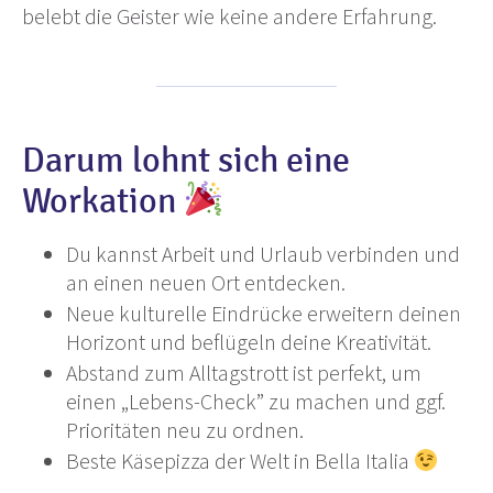
belebt die Geister wie keine andere Erfahrung.
Darum lohnt sich eine
Workation
Du kannst Arbeit und Urlaub verbinden und
an einen neuen Ort entdecken.
Neue kulturelle Eindrücke erweitern deinen
Horizont und beflügeln deine Kreativität.
Abstand zum Alltagstrott ist perfekt, um
einen „Lebens-Check” zu machen und ggf.
Prioritäten neu zu ordnen.
Beste Käsepizza der Welt in Bella Italia