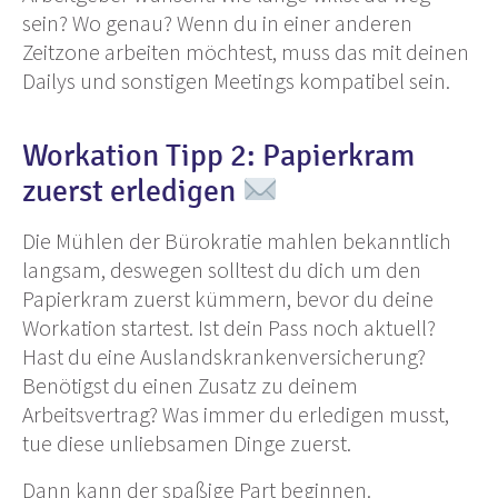
sein? Wo genau? Wenn du in einer anderen
Zeitzone arbeiten möchtest, muss das mit deinen
Dailys und sonstigen Meetings kompatibel sein.
Workation Tipp 2: Papierkram
zuerst erledigen
Die Mühlen der Bürokratie mahlen bekanntlich
langsam, deswegen solltest du dich um den
Papierkram zuerst kümmern, bevor du deine
Workation startest. Ist dein Pass noch aktuell?
Hast du eine Auslandskrankenversicherung?
Benötigst du einen Zusatz zu deinem
Arbeitsvertrag? Was immer du erledigen musst,
tue diese unliebsamen Dinge zuerst.
Dann kann der spaßige Part beginnen.