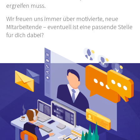
ergreifen muss.
Wir freuen uns immer über motivierte, neue
Mitarbeitende – eventuell ist eine passende Stelle
für dich dabei?