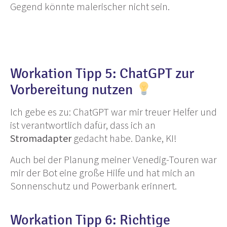
Gegend könnte malerischer nicht sein.
Workation Tipp 5: ChatGPT zur
Vorbereitung nutzen
Ich gebe es zu: ChatGPT war mir treuer Helfer und
ist verantwortlich dafür, dass ich an
Stromadapter
gedacht habe. Danke, KI!
Auch bei der Planung meiner Venedig-Touren war
mir der Bot eine große Hilfe und hat mich an
Sonnenschutz und Powerbank erinnert.
Workation Tipp 6: Richtige