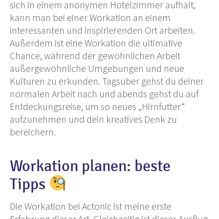
sich in einem anonymen Hotelzimmer aufhält,
kann man bei einer Workation an einem
interessanten und inspirierenden Ort arbeiten.
Außerdem ist eine Workation die ultimative
Chance, während der gewöhnlichen Arbeit
außergewöhnliche Umgebungen und neue
Kulturen zu erkunden. Tagsüber gehst du deiner
normalen Arbeit nach und abends gehst du auf
Entdeckungsreise, um so neues „Hirnfutter“
aufzunehmen und dein kreatives Denk zu
bereichern.
Workation planen: beste
Tipps
Die Workation bei Actonic ist meine erste
Erfahrung dieser Art. Gleichzeitig ist dieser Ausflug