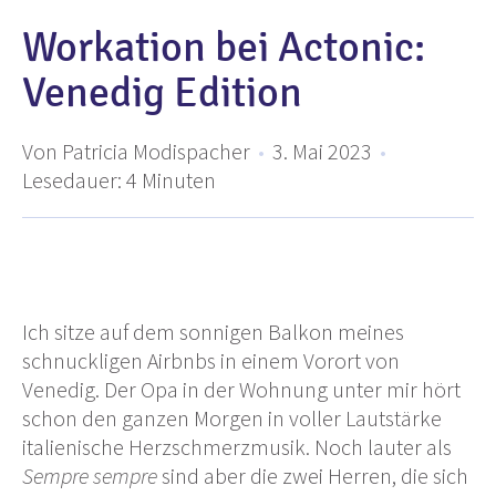
Workation bei Actonic:
Venedig Edition
Von Patricia Modispacher
•
3. Mai 2023
•
Lesedauer:
4
Minuten
Ich sitze auf dem sonnigen Balkon meines
schnuckligen Airbnbs in einem Vorort von
Venedig. Der Opa in der Wohnung unter mir hört
schon den ganzen Morgen in voller Lautstärke
italienische Herzschmerzmusik. Noch lauter als
Sempre sempre
sind aber die zwei Herren, die sich