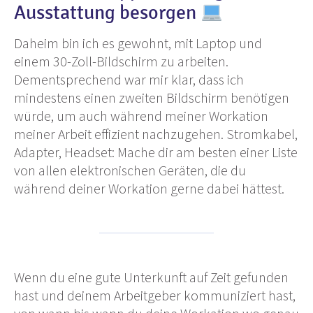
Ausstattung besorgen
Daheim bin ich es gewohnt, mit Laptop und
einem 30-Zoll-Bildschirm zu arbeiten.
Dementsprechend war mir klar, dass ich
mindestens einen zweiten Bildschirm benötigen
würde, um auch während meiner Workation
meiner Arbeit effizient nachzugehen. Stromkabel,
Adapter, Headset: Mache dir am besten einer Liste
von allen elektronischen Geräten, die du
während deiner Workation gerne dabei hättest.
Wenn du eine gute Unterkunft auf Zeit gefunden
hast und deinem Arbeitgeber kommuniziert hast,