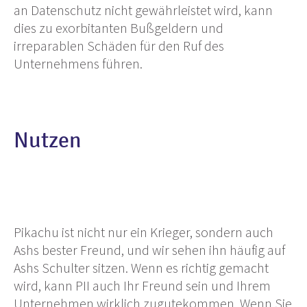
an Datenschutz nicht gewährleistet wird, kann
dies zu exorbitanten Bußgeldern und
irreparablen Schäden für den Ruf des
Unternehmens führen.
Nutzen
Pikachu ist nicht nur ein Krieger, sondern auch
Ashs bester Freund, und wir sehen ihn häufig auf
Ashs Schulter sitzen. Wenn es richtig gemacht
wird, kann PII auch Ihr Freund sein und Ihrem
Unternehmen wirklich zugutekommen. Wenn Sie