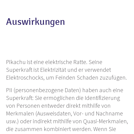
Auswirkungen
Pikachu ist eine elektrische Ratte. Seine
Superkraft ist Elektrizität und er verwendet
Elektroschocks, um Feinden Schaden zuzufügen.
PII (personenbezogene Daten) haben auch eine
Superkraft: Sie ermöglichen die Identifizierung
von Personen entweder direkt mithilfe von
Merkmalen (Ausweisdaten, Vor- und Nachname
usw.) oder indirekt mithilfe von Quasi-Merkmalen,
die zusammen kombiniert werden. Wenn Sie