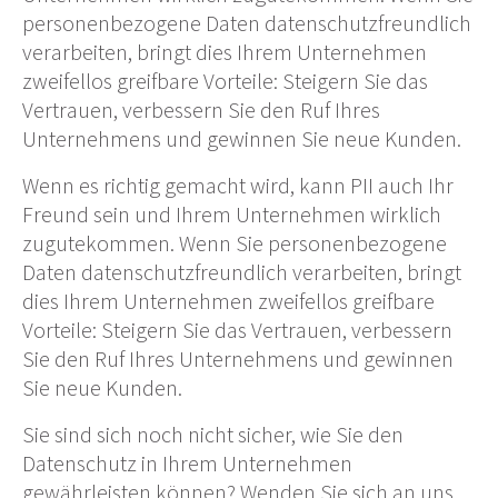
personenbezogene Daten datenschutzfreundlich
verarbeiten, bringt dies Ihrem Unternehmen
zweifellos greifbare Vorteile: Steigern Sie das
Vertrauen, verbessern Sie den Ruf Ihres
Unternehmens und gewinnen Sie neue Kunden.
Wenn es richtig gemacht wird, kann PII auch Ihr
Freund sein und Ihrem Unternehmen wirklich
zugutekommen. Wenn Sie personenbezogene
Daten datenschutzfreundlich verarbeiten, bringt
dies Ihrem Unternehmen zweifellos greifbare
Vorteile: Steigern Sie das Vertrauen, verbessern
Sie den Ruf Ihres Unternehmens und gewinnen
Sie neue Kunden.
Sie sind sich noch nicht sicher, wie Sie den
Datenschutz in Ihrem Unternehmen
gewährleisten können? Wenden Sie sich an uns