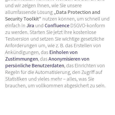
und wir zeigen Ihnen, wie Sie unsere
allumfassende Lösung
„Data Protection and
Security Toolkit“
nutzen können, um schnell und
einfach in
Jira
und
Confluence
DSGVO-konform
zu werden. Starten Sie jetzt Ihre kostenlose
Testversion und setzen Sie wichtige gesetzliche
Anforderungen um, wie z. B. das Erstellen von
Ankündigungen, das
Einholen von
Zustimmungen
, das
Anonymisieren von
persönliche Benutzerdaten
, das Einrichten von
Regeln für die Automatisierung, den Zugriff auf
Statistiken und vieles mehr – alles, was Sie
brauchen, um vollkommen abgesichert zu sein.