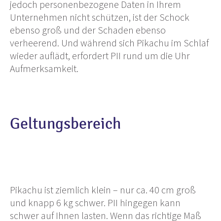
jedoch personenbezogene Daten in Ihrem
Unternehmen nicht schützen, ist der Schock
ebenso groß und der Schaden ebenso
verheerend. Und während sich Pikachu im Schlaf
wieder auflädt, erfordert PII rund um die Uhr
Aufmerksamkeit.
Geltungsbereich
Pikachu ist ziemlich klein – nur ca. 40 cm groß
und knapp 6 kg schwer. PII hingegen kann
schwer auf Ihnen lasten. Wenn das richtige Maß