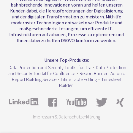
bahnbrechende Innovationen voran und helfen unseren
Kunden dabei, die Herausforderungen der Digitalisierung
und der digitalen Transformation zu meistern. Mithilfe
modernster Technologien entwickeln wir Produkte und
maßgeschneiderte Lösungen, um effiziente IT-
Infrastrukturen aufzubauen, Prozesse zu optimieren und
Ihnen dabei zu helfen DSGVO konform zu werden.
Unsere Top-Produkte:
Data Protection and Security Toolkit für Jira
•
Data Protection
and Security Toolkit für Confluence
•
Report Builder
Actonic
Report Building Service
•
Inline Table Editing
•
Timesheet
Builder
Impressum & Datenschutzerklärung