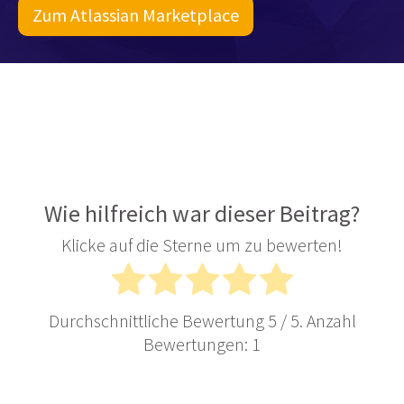
Zum Atlassian Marketplace
Wie hilfreich war dieser Beitrag?
Klicke auf die Sterne um zu bewerten!
Durchschnittliche Bewertung
5
/ 5. Anzahl
Bewertungen:
1