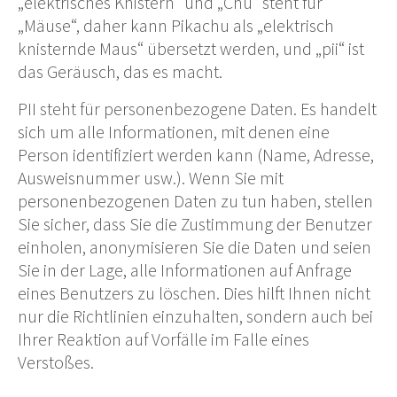
„elektrisches Knistern“ und „Chu“ steht für
„Mäuse“, daher kann Pikachu als „elektrisch
knisternde Maus“ übersetzt werden, und „pii“ ist
das Geräusch, das es macht.
PII steht für personenbezogene Daten. Es handelt
sich um alle Informationen, mit denen eine
Person identifiziert werden kann (Name, Adresse,
Ausweisnummer usw.). Wenn Sie mit
personenbezogenen Daten zu tun haben, stellen
Sie sicher, dass Sie die Zustimmung der Benutzer
einholen, anonymisieren Sie die Daten und seien
Sie in der Lage, alle Informationen auf Anfrage
eines Benutzers zu löschen. Dies hilft Ihnen nicht
nur die Richtlinien einzuhalten, sondern auch bei
Ihrer Reaktion auf Vorfälle im Falle eines
Verstoßes.