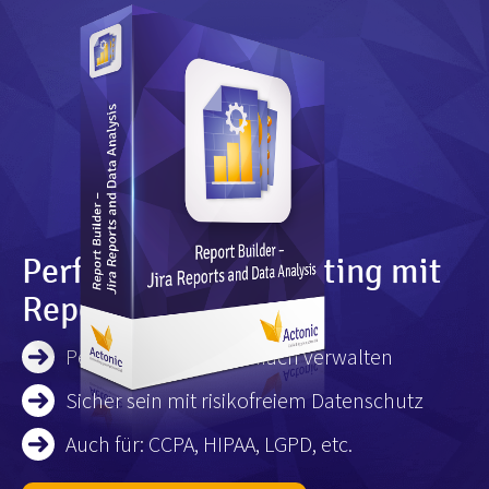
Perfektes Jira Reporting mit
Report Builder
Persönliche Daten einfach verwalten
Sicher sein mit risikofreiem Datenschutz
Auch für: CCPA, HIPAA, LGPD, etc.