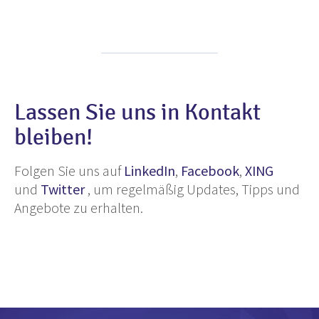
Lassen Sie uns in Kontakt
bleiben!
Folgen Sie uns auf
LinkedIn
,
Facebook
,
XING
und
Twitter
, um regelmäßig Updates, Tipps und
Angebote zu erhalten.