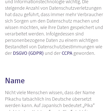
und Informationstechnologie wichtig. Die
steigende Anzahl von Datenschutzverletzungen
hat dazu geführt, dass immer mehr Verbraucher
sich Sorgen um den Datenschutz machen und
wissen möchten, wie ihre Daten gespeichert und
verarbeitet werden. Infolgedessen sind
personenbezogene Daten zu einem wichtigen
Bestandteil von Datenschutzbestimmungen wie
der
DSGVO (GDPR)
und der
CCPA
geworden.
Name
Nicht viele Menschen wissen, dass der Name
Pikachu tatsächlich ins Deutsche übersetzt
werden kann. Auf Japanisch bedeutet „Pika“