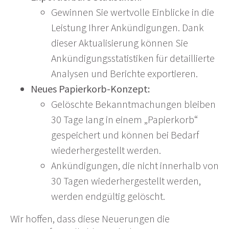
Gewinnen Sie wertvolle Einblicke in die
Leistung Ihrer Ankündigungen. Dank
dieser Aktualisierung können Sie
Ankündigungsstatistiken für detaillierte
Analysen und Berichte exportieren.
Neues Papierkorb-Konzept:
Gelöschte Bekanntmachungen bleiben
30 Tage lang in einem „Papierkorb“
gespeichert und können bei Bedarf
wiederhergestellt werden.
Ankündigungen, die nicht innerhalb von
30 Tagen wiederhergestellt werden,
werden endgültig gelöscht.
Wir hoffen, dass diese Neuerungen die