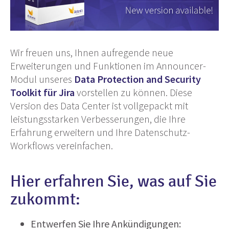
Wir freuen uns, Ihnen aufregende neue
Erweiterungen und Funktionen im Announcer-
Modul unseres
Data Protection and Security
Toolkit für Jira
vorstellen zu können. Diese
Version des Data Center ist vollgepackt mit
leistungsstarken Verbesserungen, die Ihre
Erfahrung erweitern und Ihre Datenschutz-
Workflows vereinfachen.
Hier erfahren Sie, was auf Sie
zukommt:
Entwerfen Sie Ihre Ankündigungen: