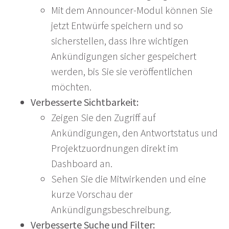
Mit dem Announcer-Modul können Sie
jetzt Entwürfe speichern und so
sicherstellen, dass Ihre wichtigen
Ankündigungen sicher gespeichert
werden, bis Sie sie veröffentlichen
möchten.
Verbesserte Sichtbarkeit:
Zeigen Sie den Zugriff auf
Ankündigungen, den Antwortstatus und
Projektzuordnungen direkt im
Dashboard an.
Sehen Sie die Mitwirkenden und eine
kurze Vorschau der
Ankündigungsbeschreibung.
Verbesserte Suche und Filter: