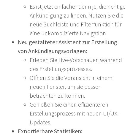
Es ist jetzt einfacher denn je, die richtige
Ankündigung zu finden. Nutzen Sie die
neue Suchleiste und Filterfunktion für
eine unkomplizierte Navigation.
Neu gestalteter Assistent zur Erstellung
von Ankündigungsvorlagen:
Erleben Sie Live-Vorschauen während
des Erstellungsprozesses.
Öffnen Sie die Voransicht in einem
neuen Fenster, um sie besser
betrachten zu können.
Genießen Sie einen effizienteren
Erstellungsprozess mit neuen UI/UX-
Updates.
Exportierbare Statistiken: