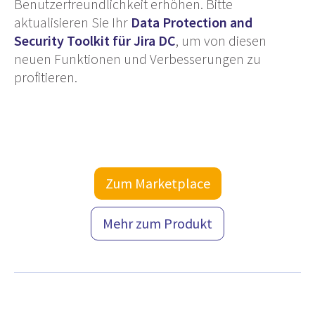
Benutzerfreundlichkeit erhöhen. Bitte
aktualisieren Sie Ihr
Data Protection and
Security Toolkit für Jira DC
, um von diesen
neuen Funktionen und Verbesserungen zu
profitieren.
Zum Marketplace
Mehr zum Produkt