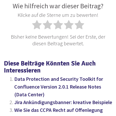
Wie hilfreich war dieser Beitrag?
Klicke auf die Sterne um zu bewerten!
Bisher keine Bewertungen! Sei der Erste, der
diesen Beitrag bewertet.
Diese Beiträge Könnten Sie Auch
Interessieren
Data Protection and Security Toolkit for
Confluence Version 2.0.1 Release Notes
(Data Center)
Jira Ankündigungsbanner: kreative Beispiele
Wie Sie das CCPA Recht auf Offenlegung