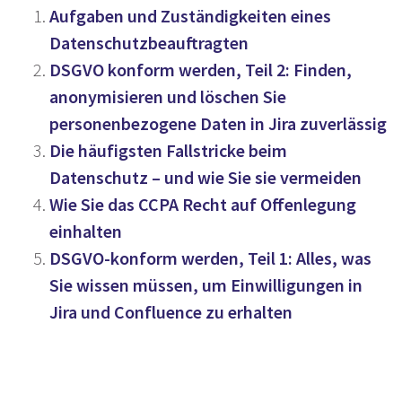
Aufgaben und Zuständigkeiten eines
Datenschutzbeauftragten
DSGVO konform werden, Teil 2: Finden,
anonymisieren und löschen Sie
personenbezogene Daten in Jira zuverlässig
Die häufigsten Fallstricke beim
Datenschutz – und wie Sie sie vermeiden
Wie Sie das CCPA Recht auf Offenlegung
einhalten
DSGVO-konform werden, Teil 1: Alles, was
Sie wissen müssen, um Einwilligungen in
Jira und Confluence zu erhalten