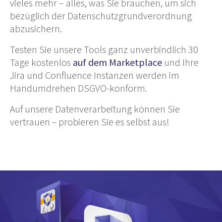
vieles mehr – alles, was Sie brauchen, um sich
bezüglich der Datenschutzgrundverordnung
abzusichern.
Testen Sie unsere Tools ganz unverbindlich 30
Tage kostenlos
auf dem Marketplace
und Ihre
Jira und Confluence Instanzen werden im
Handumdrehen DSGVO-konform.
Auf unsere Datenverarbeitung können Sie
vertrauen
–
probieren
Sie es selbst aus!