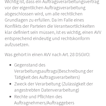
Wichtig ist, dass ein Auftragsverarbeitungsvertrag
vor der eigentlichen Auftragsverarbeitung
abgeschlossen wird, um alle rechtlichen
Grundlagen zu erfüllen. Da im Falle eines
Konflikts der Parteien die Verantwortlichkeiten
klar definiert sein müssen, ist es
wichtig,
einen AVV
entsprechend eindeutig und rechtskonform
aufzusetzen.
Was gehört in einen AVV nach Art. 28 DSGVO
:
Gegenstand des
Verarbeitungsauftrags
(Beschreibung der
Tätigkeit des Auftragsverarbeiters)
Zweck der Verarbeitung
(Zulässigkeit der
angestrebten Datenverarbeitung)
Rechte und Pflichten des
Auftragnehmers/Auftraggebers