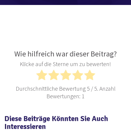
Wie hilfreich war dieser Beitrag?
Klicke auf die Sterne um zu bewerten!
Durchschnittliche Bewertung
5
/ 5. Anzahl
Bewertungen:
1
Diese Beiträge Könnten Sie Auch
Interessieren