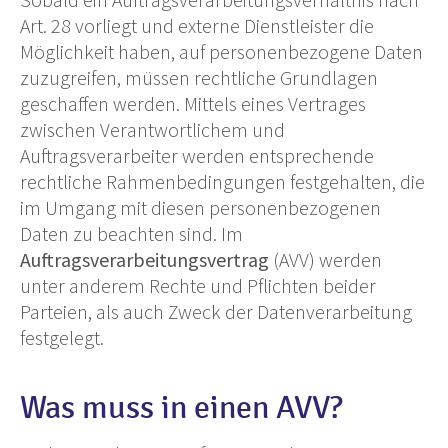
Art. 28 vorliegt und externe Dienstleister die
Möglichkeit
haben,
auf personenbezogene Daten
zuzugreifen, müssen rechtliche Grundlagen
geschaffen werden. Mittels eines Vertrages
zwischen Verantwortlichem und
Auftragsverarbeiter werden entsprechende
rechtliche Rahmenbedingungen festgehalten, die
im Umgang mit diesen personenbezogenen
Daten zu beachten sind. Im
Auftragsverarbeitungsvertrag
(AVV)
werden
unter anderem Rechte und Pflichten beider
Parteien, als auch Zweck der Datenverarbeitung
festgelegt.
Was muss in einen AVV?