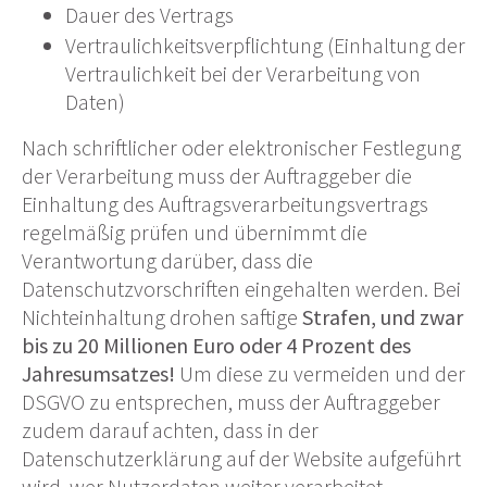
Dauer des Vertrags
Vertraulichkeitsverpflichtung
(Einhaltung der
Vertraulichkeit bei der Verarbeitung von
Daten)
Nach schriftlicher oder elektronischer Festlegung
der Verarbeitung muss der Auftraggeber die
Einhaltung des Auftragsverarbeitungsvertrags
regelmäßig prüfen und übernimmt die
Verantwortung darüber, dass die
Datenschutzvorschriften eingehalten werden. Bei
Nichteinhaltung drohen saftige
Strafen, und zwar
bis zu 20 Millionen Euro oder 4 Prozent des
Jahresumsatzes!
Um diese zu vermeiden und der
DSGVO zu entsprechen, muss der Auftraggeber
zudem darauf achten, dass in der
Datenschutzerklärung auf der Website aufgeführt
wird, wer Nutzerdaten weiter verarbeitet.