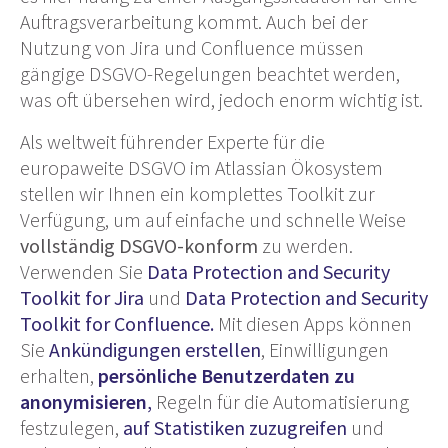
Auftragsverarbeitung kommt. Auch bei der
Nutzung von Jira und Confluence müssen
gängige DSGVO-Regelungen beachtet werden,
was oft übersehen wird, jedoch enorm wichtig ist.
Als weltweit führender Experte für die
europaweite DSGVO im Atlassian Ökosystem
stellen wir Ihnen ein komplettes Toolkit zur
Verfügung, um auf einfache und schnelle Weise
vollständig DSGVO-konform
zu werden.
Verwenden Sie
Data Protection and Security
Toolkit for Jira
und
Data Protection and Security
Toolkit for Confluence.
Mit diesen Apps können
Sie
Ankündigungen erstellen
, Einwilligungen
erhalten,
persönliche Benutzerdaten zu
anonymisieren
,
Regeln für die Automatisierung
festzulegen,
auf Statistiken zuzugreifen
und