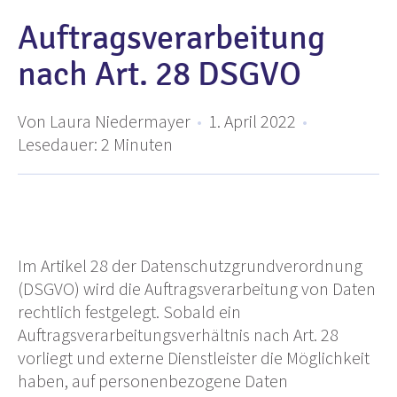
Auftragsverarbeitung
nach Art. 28 DSGVO
Von Laura Niedermayer
•
1. April 2022
•
Lesedauer:
2
Minuten
Im Artikel 28 der Datenschutzgrundverordnung
(DSGVO) wird die Auftragsverarbeitung von Daten
rechtlich festgelegt. Sobald ein
Auftragsverarbeitungsverhältnis nach Art. 28
vorliegt und externe Dienstleister die Möglichkeit
haben, auf personenbezogene Daten