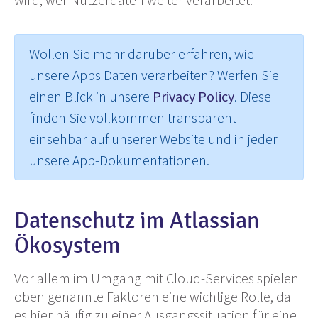
Wollen Sie mehr darüber erfahren, wie
unsere Apps Daten verarbeiten? Werfen Sie
einen Blick in unsere
Privacy Policy
. Diese
finde
n Sie vollkommen transparent
einsehbar auf unserer Website und in jeder
unsere App-Dokumentationen.
Datenschutz im Atlassian
Ökosystem
Vor allem im Umgang mit Cloud-Services spielen
oben genannte Faktoren eine wichtige Rolle, da
es hier häufig zu einer Ausgangssituation für eine