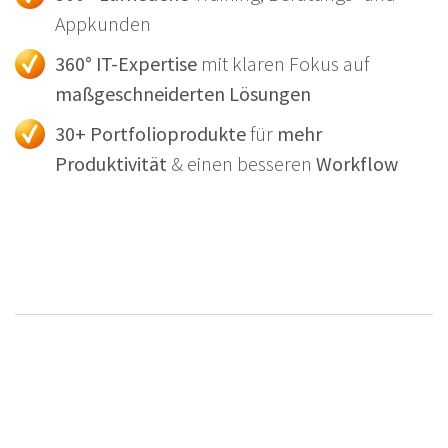
Appkunden
360° IT-Expertise
mit klaren Fokus auf
maßgeschneiderten Lösungen
30+ Portfolioprodukte
für
mehr
Produktivität
& einen besseren
Workflow