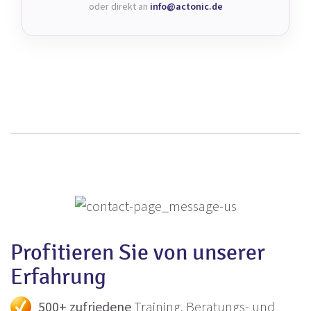
oder direkt an
info@actonic.de
Profitieren Sie von unserer
Erfahrung
500+
zufriedene
Training, Beratungs- und