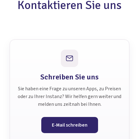
Kontaktieren Sie uns
Schreiben Sie uns
Sie haben eine Frage zu unseren Apps, zu Preisen
oder zu Ihrer Instanz? Wir helfen gern weiter und
melden uns zeitnah bei Ihnen.
E-Mail schreiben