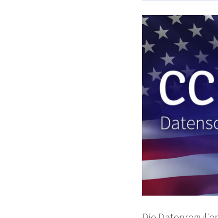
Die Datenregulie