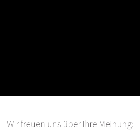
Wir freuen uns über Ihre Meinung: