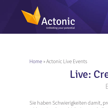
Home
»
Actonic Live Events
Live: Cr
Sie haben Schwierigkeiten damit, pro